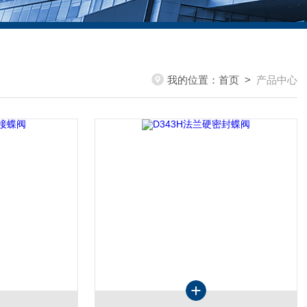
我的位置：
首页
>
产品中心