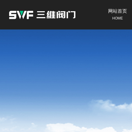
网站首页
HOME