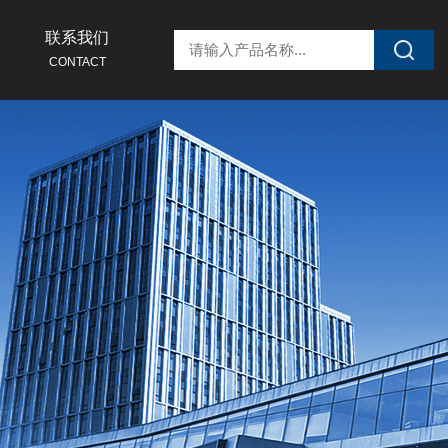
联系我们
CONTACT