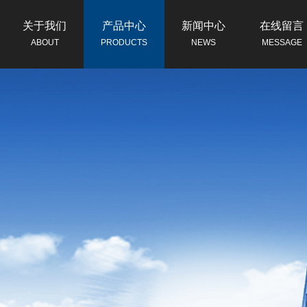
关于我们
产品中心
新闻中心
在线留言
ABOUT
PRODUCTS
NEWS
MESSAGE