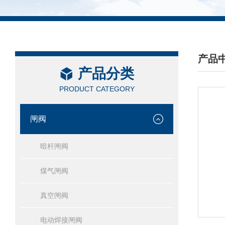
产品
产品分类
/ PRO
PRODUCT CATEGORY
闸阀
暗杆闸阀
煤气闸阀
真空闸阀
电动焊接闸阀