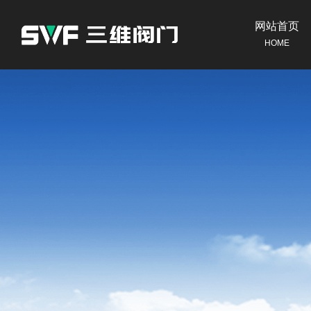
网站首页
HOME