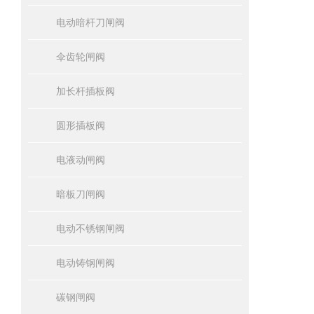
电动暗杆刀闸阀
伞齿轮闸阀
加长杆插板阀
圆形插板阀
电液动闸阀
暗板刀闸阀
电动不锈钢闸阀
电动铸钢闸阀
碳钢闸阀