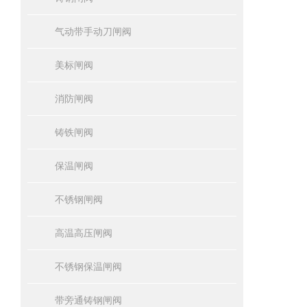
气动带手动刀闸阀
美标闸阀
消防闸阀
铸铁闸阀
保温闸阀
不锈钢闸阀
高温高压闸阀
不锈钢保温闸阀
带旁通铸钢闸阀