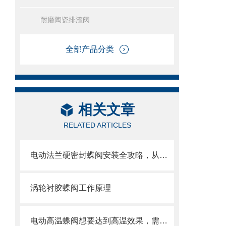
耐磨陶瓷排渣阀
全部产品分类
相关文章
RELATED ARTICLES
电动法兰硬密封蝶阀安装全攻略，从基础到调试的精密指南
涡轮衬胶蝶阀工作原理
电动高温蝶阀想要达到高温效果，需要满足以下几个要求