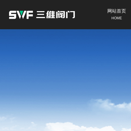
网站首页
HOME