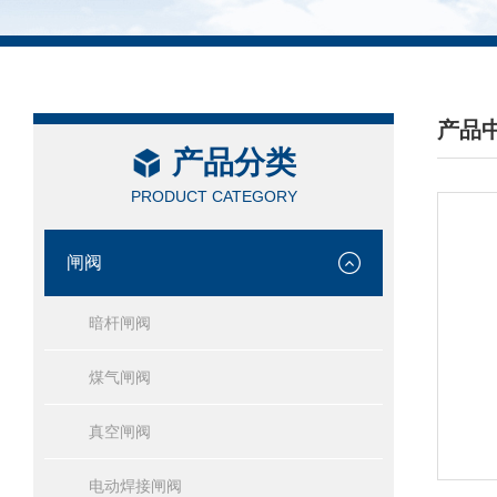
产品
产品分类
/ PRO
PRODUCT CATEGORY
闸阀
暗杆闸阀
煤气闸阀
真空闸阀
电动焊接闸阀