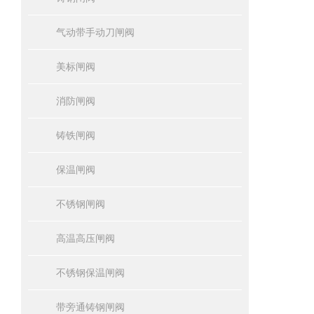
气动带手动刀闸阀
美标闸阀
消防闸阀
铸铁闸阀
保温闸阀
不锈钢闸阀
高温高压闸阀
不锈钢保温闸阀
带旁通铸钢闸阀