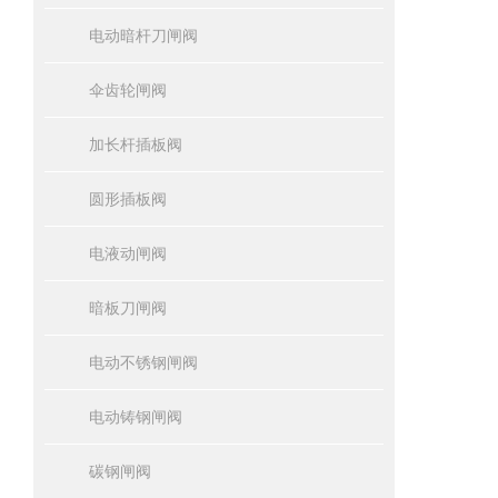
电动暗杆刀闸阀
伞齿轮闸阀
加长杆插板阀
圆形插板阀
电液动闸阀
暗板刀闸阀
电动不锈钢闸阀
电动铸钢闸阀
碳钢闸阀