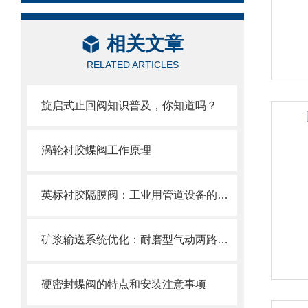
相关文章
RELATED ARTICLES
旋启式止回阀知识普及，你知道吗？
涡轮衬胶蝶阀工作原理
英标衬胶隔膜阀：工业用管道设备的优选之选
矿浆输送系统优化：耐磨型气动两路分料阀的应用实践
硬密封蝶阀的特点和安装注意事项