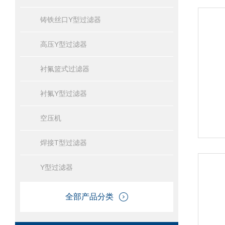
铸铁丝口Y型过滤器
高压Y型过滤器
衬氟篮式过滤器
衬氟Y型过滤器
空压机
焊接T型过滤器
Y型过滤器
全部产品分类