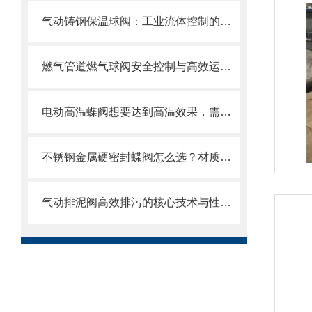
气动铸钢保温球阀：工业流体控制的新星
燃气管道燃气球阀安全控制与高效运行的“核心开关”
电动高温蝶阀想要达到高温效果，需要满足以下几个要求
不锈钢金属硬密封蝶阀怎么选？材质、压力、温度一文搞定选购指南
气动排泥阀高效排污的核心技术与性能解析