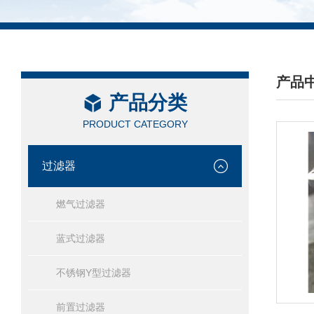
产品
产品分类
/ PRO
PRODUCT CATEGORY
过滤器
燃气过滤器
蓝式过滤器
不锈钢Y型过滤器
前置过滤器