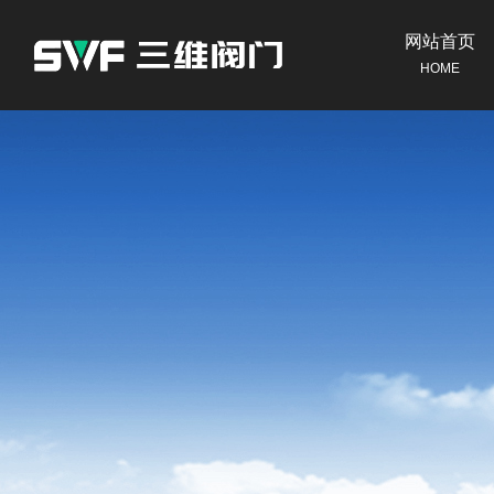
网站首页
HOME