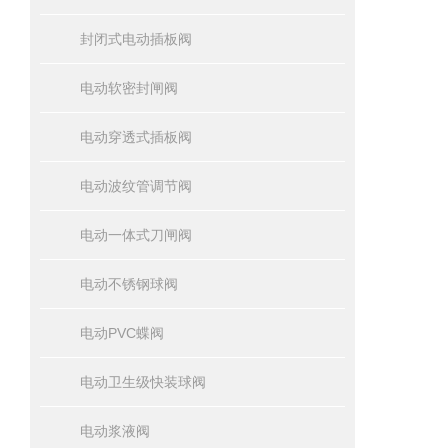
封闭式电动插板阀
电动软密封闸阀
电动穿透式插板阀
电动波纹管调节阀
电动一体式刀闸阀
电动不锈钢球阀
电动PVC蝶阀
电动卫生级快装球阀
电动浆液阀