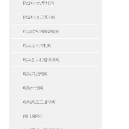
防爆电动V型球阀
防爆电动三通球阀
电动软密封防爆蝶阀
电动流量控制阀
电动意大利超薄球阀
电动刀型闸阀
电动针形阀
电动高压三通球阀
阀门启闭机