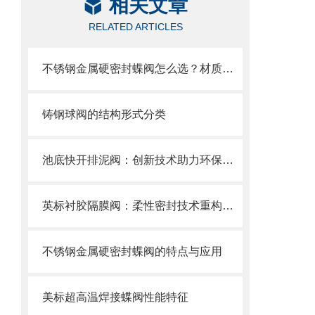
相关文章
RELATED ARTICLES
不锈钢金属硬密封蝶阀怎么选？材质、压力、温度一文搞定选购指南
铸钢球阀的结构形式分类
池底快开排泥阀：创新技术助力环保产业
英标衬胶隔膜阀：柔性密封技术重构工业流体控制新范式
不锈钢金属硬密封蝶阀的特点与应用
美标超高温焊接蝶阀性能特征