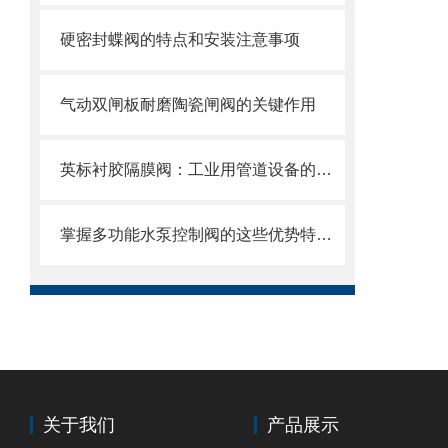
硬密封蝶阀的特点和安装注意事项
气动双闸板耐磨陶瓷闸阀的关键作用
英标衬胶隔膜阀：工业用管道设备的优选之选
掌握多功能水泵控制阀的这些优势特点很重要！
关于我们
产品展示