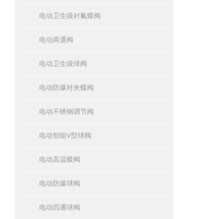
电动卫生级衬氟蝶阀
电动两通阀
电动卫生级球阀
电动防爆对夹蝶阀
电动不锈钢调节阀
电动智能V型球阀
电动高温蝶阀
电动防爆球阀
电动四通球阀