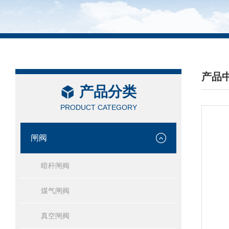
产品
产品分类
/ PRO
PRODUCT CATEGORY
闸阀
暗杆闸阀
煤气闸阀
真空闸阀