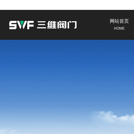
网站首页
HOME