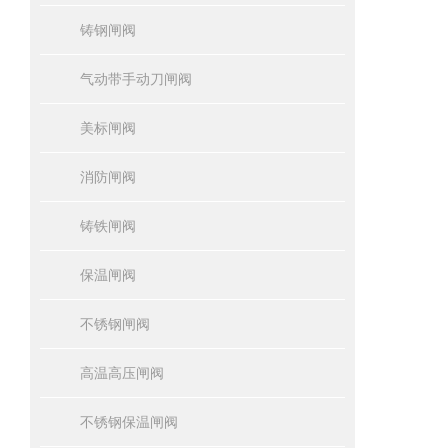
铸钢闸阀
气动带手动刀闸阀
美标闸阀
消防闸阀
铸铁闸阀
保温闸阀
不锈钢闸阀
高温高压闸阀
不锈钢保温闸阀