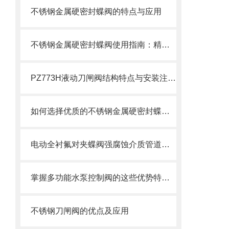
不锈钢金属硬密封蝶阀的特点与应用
不锈钢金属硬密封蝶阀使用指南：精准操作以保障长久密封
PZ773H液动刀闸阀结构特点与安装注意事项
如何选择优质的不锈钢金属硬密封蝶阀？
电动全衬氟对夹蝶阀强腐蚀介质管道的可靠卫士
掌握多功能水泵控制阀的这些优势特点很重要！
不锈钢刀闸阀的优点及应用