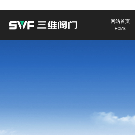
网站首页
HOME