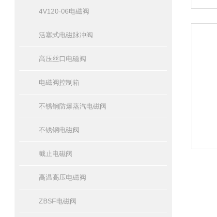
4V120-06电磁阀
活塞式电磁脉冲阀
高压丝口电磁阀
电磁阀控制箱
不锈钢防爆蒸汽电磁阀
不锈钢电磁阀
截止电磁阀
高温高压电磁阀
ZBSF电磁阀