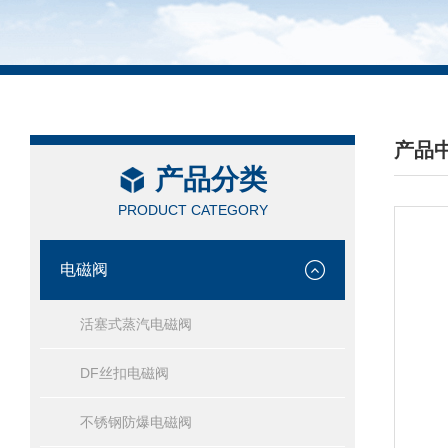
产品
产品分类
/ PRO
PRODUCT CATEGORY
电磁阀
活塞式蒸汽电磁阀
DF丝扣电磁阀
不锈钢防爆电磁阀