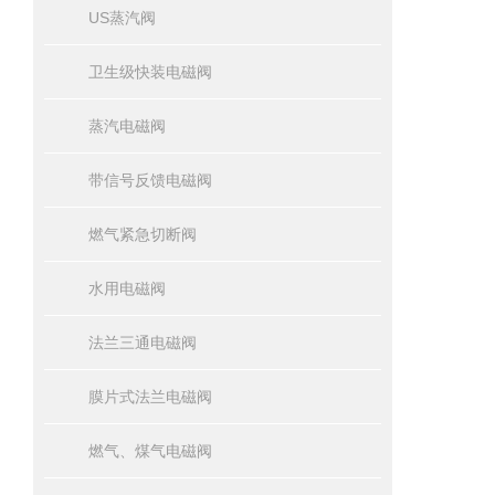
US蒸汽阀
卫生级快装电磁阀
蒸汽电磁阀
带信号反馈电磁阀
燃气紧急切断阀
水用电磁阀
法兰三通电磁阀
膜片式法兰电磁阀
燃气、煤气电磁阀