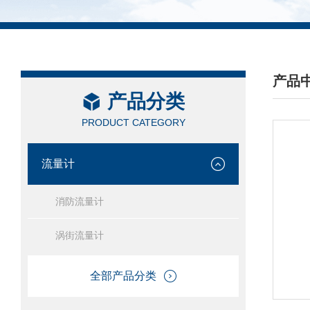
产品
产品分类
/ PRO
PRODUCT CATEGORY
流量计
消防流量计
涡街流量计
全部产品分类