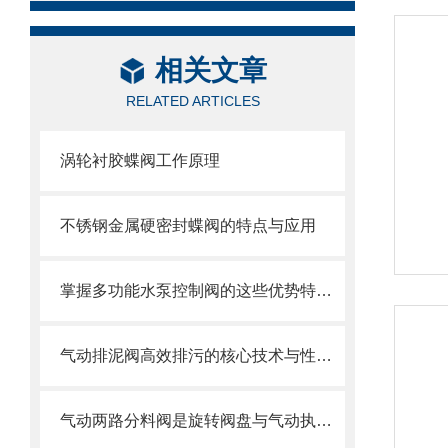
相关文章
RELATED ARTICLES
涡轮衬胶蝶阀工作原理
不锈钢金属硬密封蝶阀的特点与应用
掌握多功能水泵控制阀的这些优势特点很重要！
气动排泥阀高效排污的核心技术与性能解析
气动两路分料阀是旋转阀盘与气动执行器的“智能分流密码”