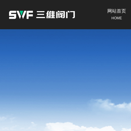
网站首页
HOME