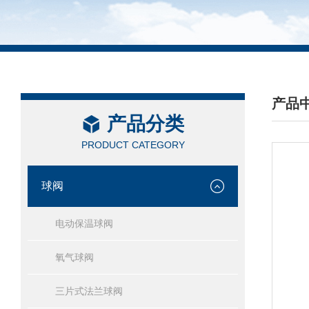
产品
产品分类
/ PRO
PRODUCT CATEGORY
球阀
电动保温球阀
氧气球阀
三片式法兰球阀