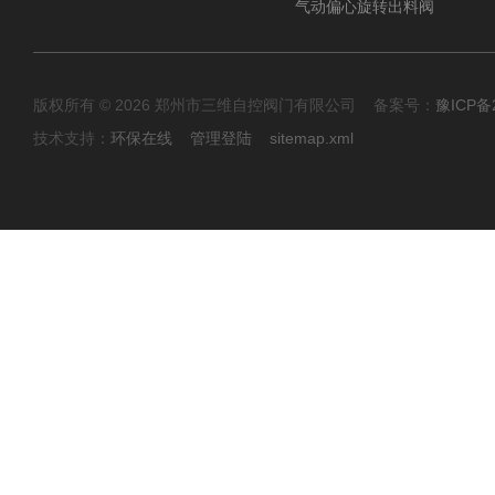
气动偏心旋转出料阀
版权所有 © 2026 郑州市三维自控阀门有限公司 备案号：
豫ICP备2
技术支持：
环保在线
管理登陆
sitemap.xml