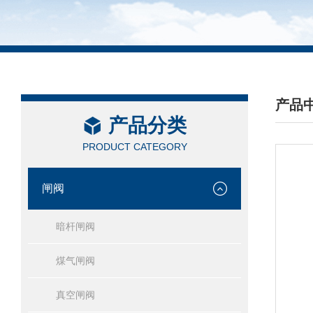
产品
产品分类
/ PRO
PRODUCT CATEGORY
闸阀
暗杆闸阀
煤气闸阀
真空闸阀