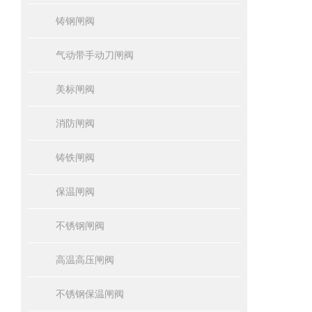
铸钢闸阀
气动带手动刀闸阀
美标闸阀
消防闸阀
铸铁闸阀
保温闸阀
不锈钢闸阀
高温高压闸阀
不锈钢保温闸阀