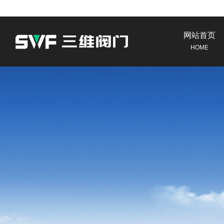
网站首页
HOME