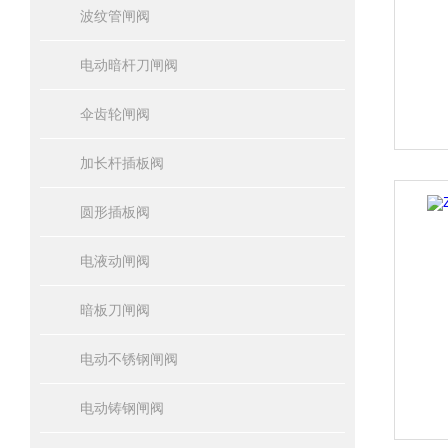
波纹管闸阀
电动暗杆刀闸阀
伞齿轮闸阀
加长杆插板阀
圆形插板阀
电液动闸阀
暗板刀闸阀
电动不锈钢闸阀
电动铸钢闸阀