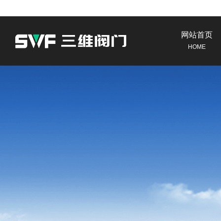
网站首页
HOME