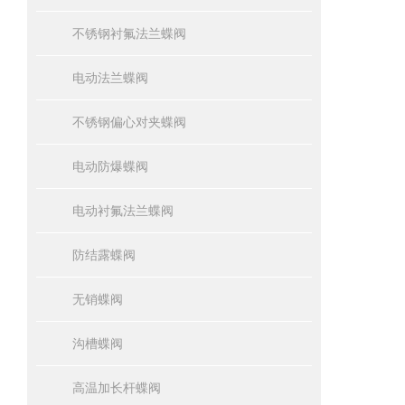
不锈钢衬氟法兰蝶阀
电动法兰蝶阀
不锈钢偏心对夹蝶阀
电动防爆蝶阀
电动衬氟法兰蝶阀
防结露蝶阀
无销蝶阀
沟槽蝶阀
高温加长杆蝶阀