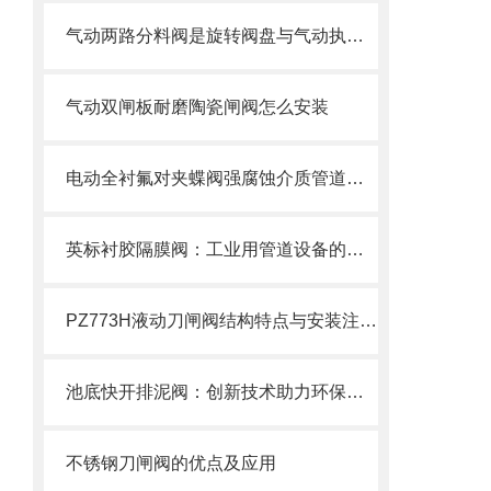
气动两路分料阀是旋转阀盘与气动执行器的“智能分流密码”
气动双闸板耐磨陶瓷闸阀怎么安装
电动全衬氟对夹蝶阀强腐蚀介质管道的可靠卫士
英标衬胶隔膜阀：工业用管道设备的优选之选
PZ773H液动刀闸阀结构特点与安装注意事项
池底快开排泥阀：创新技术助力环保产业
不锈钢刀闸阀的优点及应用