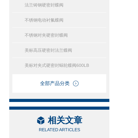
法兰铸钢硬密封蝶阀
不锈钢电动衬氟蝶阀
不锈钢对夹硬密封蝶阀
美标高压硬密封法兰蝶阀
美标对夹式硬密封蜗轮蝶阀600LB
全部产品分类
相关文章
RELATED ARTICLES