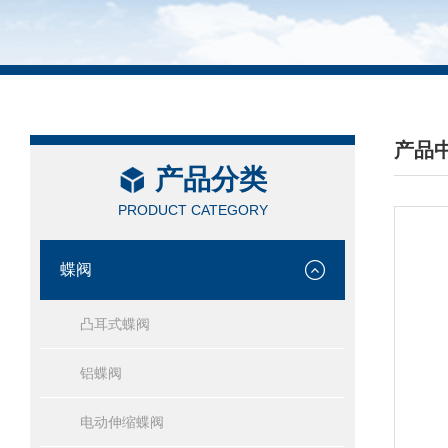
产品
产品分类
/ PRO
PRODUCT CATEGORY
蝶阀
凸耳式蝶阀
铝蝶阀
电动伸缩蝶阀