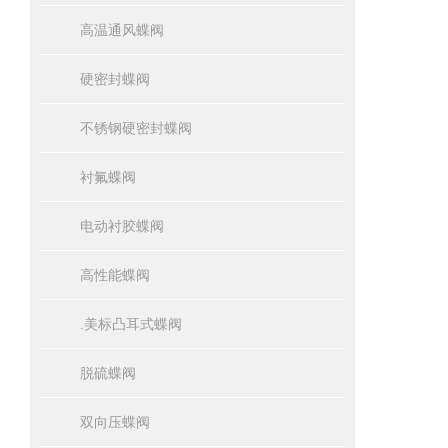
高温通风蝶阀
硬密封蝶阀
不锈钢硬密封蝶阀
衬氟蝶阀
电动衬胶蝶阀
高性能蝶阀
.美标凸耳式蝶阀
脱硫蝶阀
双向压蝶阀