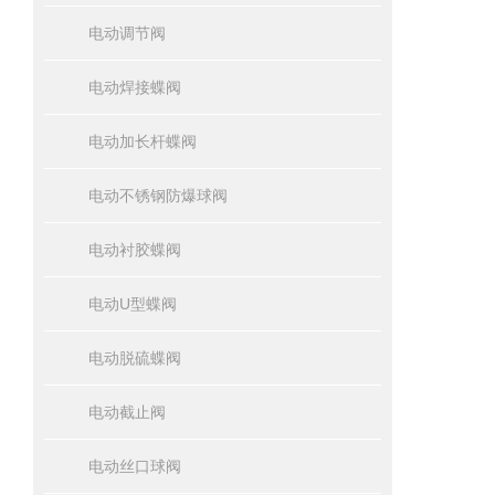
电动调节阀
电动焊接蝶阀
电动加长杆蝶阀
电动不锈钢防爆球阀
电动衬胶蝶阀
电动U型蝶阀
电动脱硫蝶阀
电动截止阀
电动丝口球阀