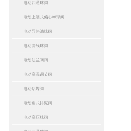
电动四通球阀
电动上装式偏心半球阀
电动导热油球阀
电动管线球阀
电动法兰闸阀
电动高温调节阀
电动铝蝶阀
电动角式排泥阀
电动高压球阀