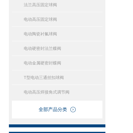
法兰高压固定球阀
电动高压固定球阀
电动陶瓷衬氟球阀
电动硬密封法兰蝶阀
电动金属硬密封蝶阀
T型电动三通丝扣球阀
电动高压焊接角式调节阀
全部产品分类