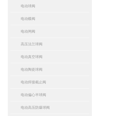
电动球阀
电动蝶阀
电动闸阀
高压法兰球阀
电动真空球阀
电动陶瓷球阀
电动焊接截止阀
电动偏心半球阀
电动高压防爆球阀