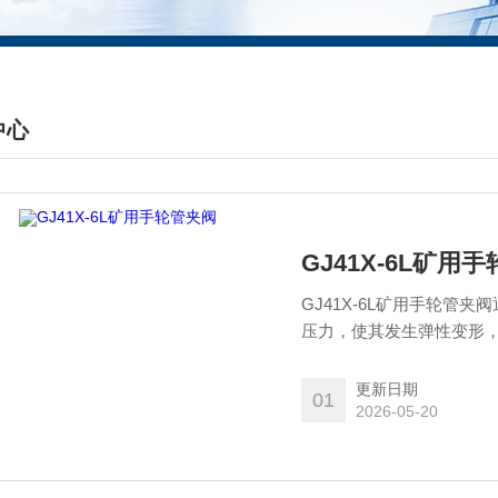
中心
DUCTS CENTER
GJ41X-6L矿用
GJ41X-6L矿用手轮
压力，使其发生弹性变形
更新日期
01
2026-05-20