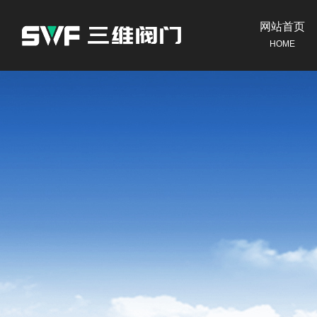
网站首页
HOME