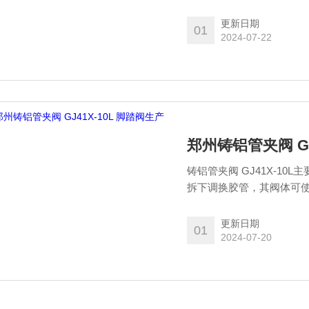
更新日期
01
2024-07-22
郑州铸铝管夹阀 GJ
铸铝管夹阀 GJ41X-1
拆下调换胶管，其阀体可使
更新日期
01
2024-07-20