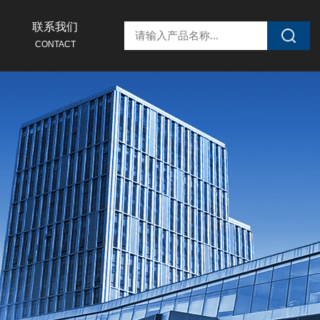
联系我们
CONTACT