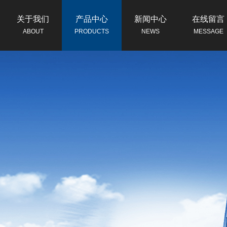
关于我们
产品中心
新闻中心
在线留言
ABOUT
PRODUCTS
NEWS
MESSAGE