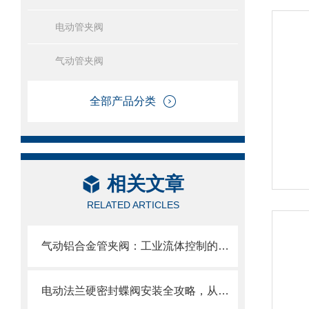
电动管夹阀
气动管夹阀
全部产品分类
相关文章
RELATED ARTICLES
气动铝合金管夹阀：工业流体控制的创新选择
电动法兰硬密封蝶阀安装全攻略，从基础到调试的精密指南