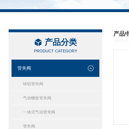
产品
产品分类
/ PRO
PRODUCT CATEGORY
管夹阀
铸铝管夹阀
气动螺纹管夹阀
一体式气动管夹阀
管夹阀