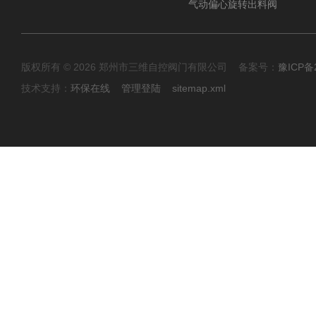
气动偏心旋转出料阀
版权所有 © 2026 郑州市三维自控阀门有限公司 备案号：
豫ICP备2
技术支持：
环保在线
管理登陆
sitemap.xml