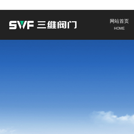
网站首页
HOME