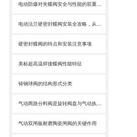
电动防爆对夹蝶阀安全与性能的双重防线，选型要求全解析
电动法兰硬密封蝶阀安装全攻略，从基础到调试的精密指南
硬密封蝶阀的特点和安装注意事项
美标超高温焊接蝶阀性能特征
铸钢球阀的结构形式分类
气动两路分料阀是旋转阀盘与气动执行器的“智能分流密码”
气动双闸板耐磨陶瓷闸阀的关键作用