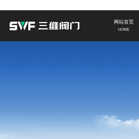
网站首页
HOME