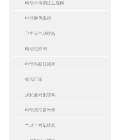
电动不锈钢法兰蝶阀
电动通风蝶阀
卫生级气动蝶阀
电动铝蝶阀
电动多回转蝶阀
蝶阀厂家
涡轮全衬氟蝶阀
电动圆形百叶阀
气动全衬氟蝶阀