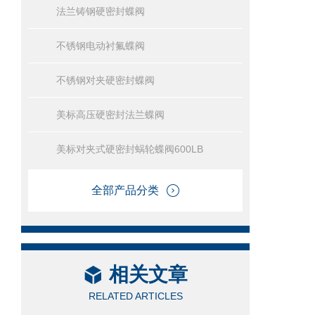
法兰铸钢硬密封蝶阀
不锈钢电动衬氟蝶阀
不锈钢对夹硬密封蝶阀
美标高压硬密封法兰蝶阀
美标对夹式硬密封蜗轮蝶阀600LB
全部产品分类
相关文章
RELATED ARTICLES