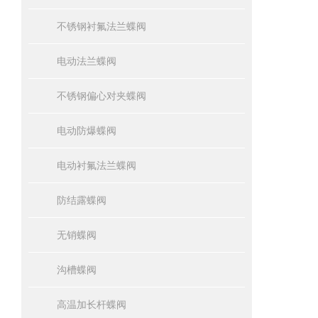
不锈钢衬氟法兰蝶阀
电动法兰蝶阀
不锈钢偏心对夹蝶阀
电动防爆蝶阀
电动衬氟法兰蝶阀
防结露蝶阀
无销蝶阀
沟槽蝶阀
高温加长杆蝶阀