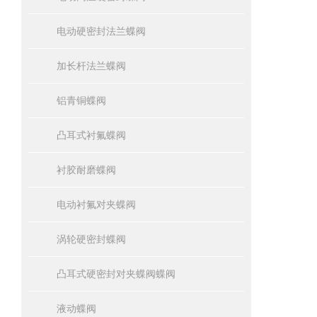
电动硬密封法兰蝶阀
加长杆法兰蝶阀
铝青铜蝶阀
凸耳式衬氟蝶阀
衬胶耐磨蝶阀
电动衬氟对夹蝶阀
涡轮硬密封蝶阀
凸耳式硬密封对夹蝶阀蝶阀
液动蝶阀