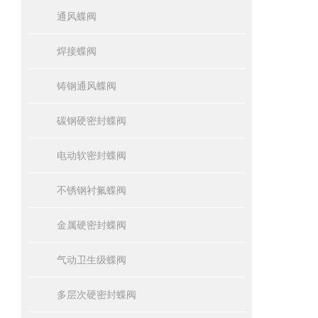
通风蝶阀
焊接蝶阀
铸钢通风蝶阀
碳钢硬密封蝶阀
电动软密封蝶阀
不锈钢衬氟蝶阀
金属硬密封蝶阀
气动卫生级蝶阀
多层次硬密封蝶阀