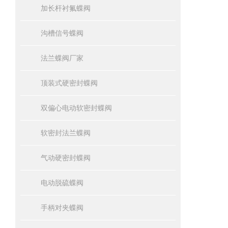
加长杆衬氟蝶阀
沟槽信号蝶阀
法兰蝶阀厂家
顶装式硬密封蝶阀
双偏心电动软密封蝶阀
软密封法兰蝶阀
气动硬密封蝶阀
电动脱硫蝶阀
手柄对夹蝶阀