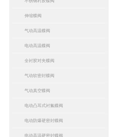
不锈钢衬胶蝶阀
伸缩蝶阀
气动高温蝶阀
电动高温蝶阀
全衬胶对夹蝶阀
气动软密封蝶阀
气动真空蝶阀
电动凸耳式衬氟蝶阀
电动防爆硬密封蝶阀
电动高温硬密封蝶阀