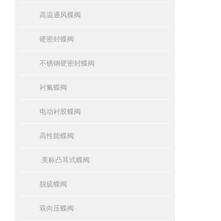
高温通风蝶阀
硬密封蝶阀
不锈钢硬密封蝶阀
衬氟蝶阀
电动衬胶蝶阀
高性能蝶阀
.美标凸耳式蝶阀
脱硫蝶阀
双向压蝶阀