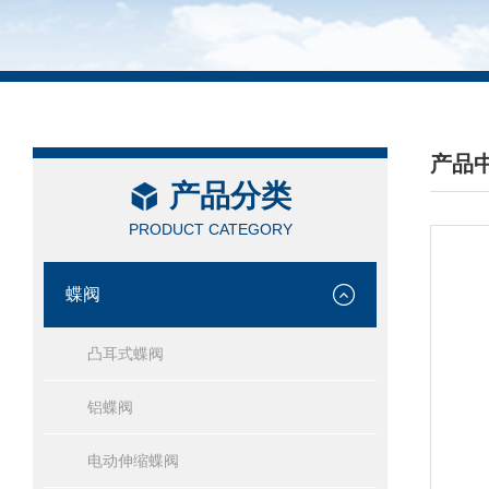
产品
产品分类
/ PRO
PRODUCT CATEGORY
蝶阀
凸耳式蝶阀
铝蝶阀
电动伸缩蝶阀