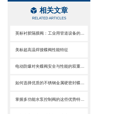
相关文章
RELATED ARTICLES
英标衬胶隔膜阀：工业用管道设备的优选之选
美标超高温焊接蝶阀性能特征
电动防爆对夹蝶阀安全与性能的双重防线，选型要求全解析
如何选择优质的不锈钢金属硬密封蝶阀？
掌握多功能水泵控制阀的这些优势特点很重要！