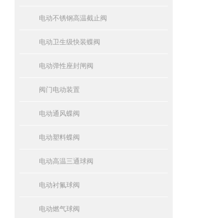
电动不锈钢高温截止阀
电动卫生级快装蝶阀
电动弹性座封闸阀
阀门电动装置
电动通风蝶阀
电动塑料蝶阀
电动高温三通球阀
电动衬氟球阀
电动燃气球阀