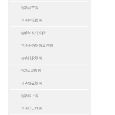
电动调节阀
电动焊接蝶阀
电动加长杆蝶阀
电动不锈钢防爆球阀
电动衬胶蝶阀
电动U型蝶阀
电动脱硫蝶阀
电动截止阀
电动丝口球阀