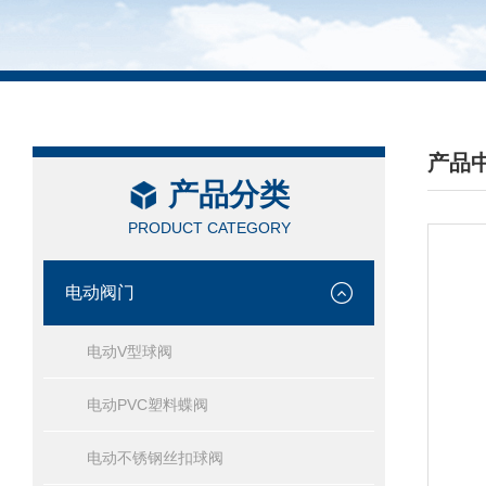
产品
产品分类
/ PRO
PRODUCT CATEGORY
电动阀门
电动V型球阀
电动PVC塑料蝶阀
电动不锈钢丝扣球阀