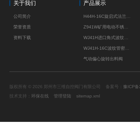
关于我们
产品展示
公司简介
H44H-16C旋启式法兰止回阀
荣誉资质
Z941W矿用电动不锈钢闸阀
资料下载
WJ41H进口角式波纹管截止阀
WJ41H-16C波纹管密封截止阀
气动偏心旋转出料阀
版权所有 © 2026 郑州市三维自控阀门有限公司 备案号：
豫ICP备2
技术支持：
环保在线
管理登陆
sitemap.xml