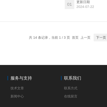
更新日期
01
2024-07-22
共 14 条记录，当前 1 / 3 页 首页 上一页
下一页
服务与支持
联系我们
技术文章
联系方式
新闻中心
在线留言