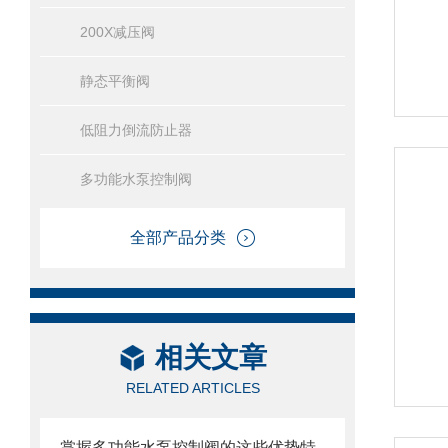
200X减压阀
静态平衡阀
低阻力倒流防止器
多功能水泵控制阀
全部产品分类
相关文章
RELATED ARTICLES
掌握多功能水泵控制阀的这些优势特点很重要！