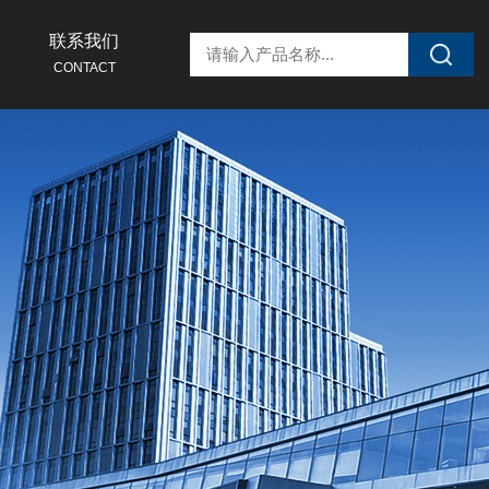
联系我们
CONTACT