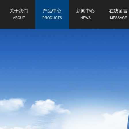
关于我们
产品中心
新闻中心
在线留言
ABOUT
PRODUCTS
NEWS
MESSAGE