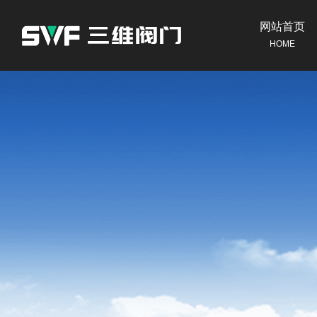
网站首页
HOME