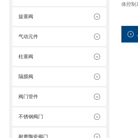
体控制
旋塞阀
气动元件
柱塞阀
隔膜阀
阀门管件
不锈钢阀门
耐磨陶瓷阀门