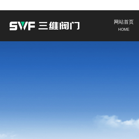
网站首页
HOME