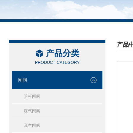
产品
产品分类
/ PRO
PRODUCT CATEGORY
闸阀
暗杆闸阀
煤气闸阀
真空闸阀