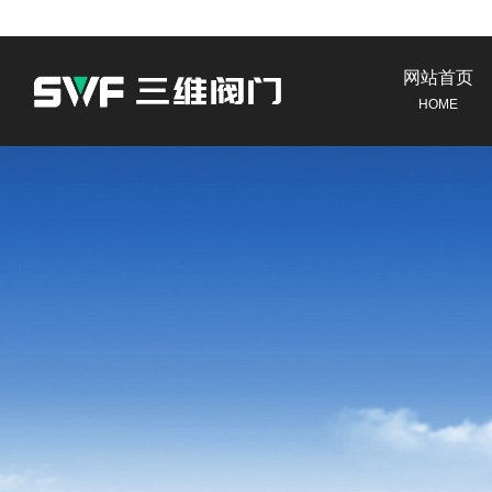
网站首页
HOME