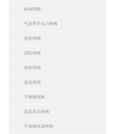
铸钢闸阀
气动带手动刀闸阀
美标闸阀
消防闸阀
铸铁闸阀
保温闸阀
不锈钢闸阀
高温高压闸阀
不锈钢保温闸阀