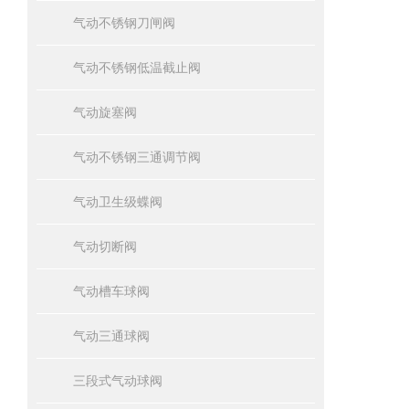
气动不锈钢刀闸阀
气动不锈钢低温截止阀
气动旋塞阀
气动不锈钢三通调节阀
气动卫生级蝶阀
气动切断阀
气动槽车球阀
气动三通球阀
三段式气动球阀