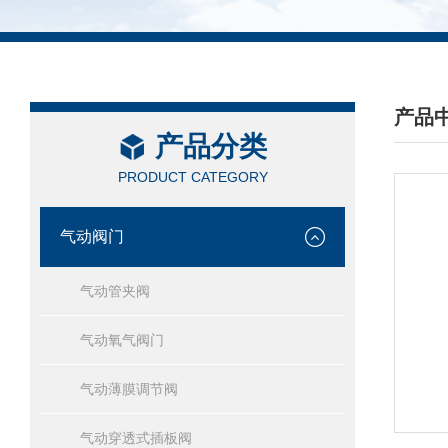
产品
产品分类
/ PRO
PRODUCT CATEGORY
气动阀门
气动管夹阀
气动氧气阀门
气动薄膜调节阀
气动穿透式插板阀