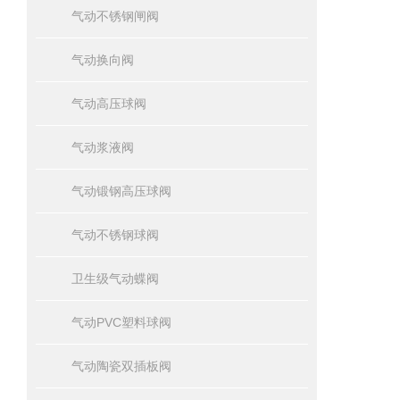
气动不锈钢闸阀
气动换向阀
气动高压球阀
气动浆液阀
气动锻钢高压球阀
气动不锈钢球阀
卫生级气动蝶阀
气动PVC塑料球阀
气动陶瓷双插板阀