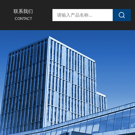
联系我们
CONTACT