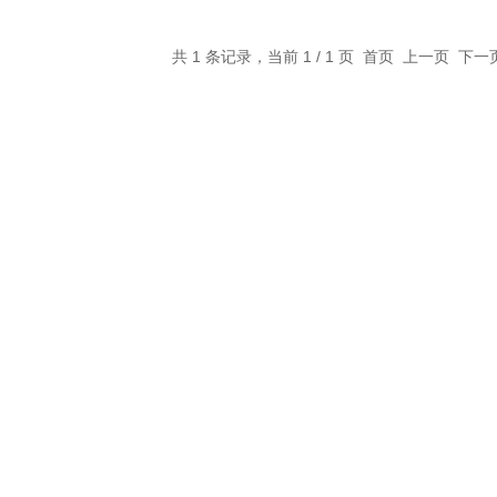
共 1 条记录，当前 1 / 1 页 首页 上一页 下