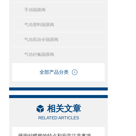
手动隔膜阀
气动塑料隔膜阀
气动双由令隔膜阀
气动衬氟隔膜阀
全部产品分类
相关文章
RELATED ARTICLES
硬密封蝶阀的特点和安装注意事项