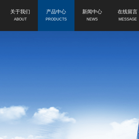
关于我们
产品中心
新闻中心
在线留言
ABOUT
PRODUCTS
NEWS
MESSAGE