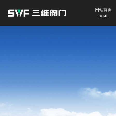
网站首页
HOME