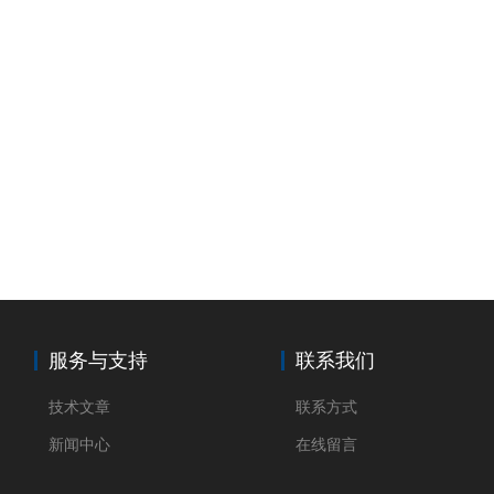
服务与支持
联系我们
技术文章
联系方式
新闻中心
在线留言