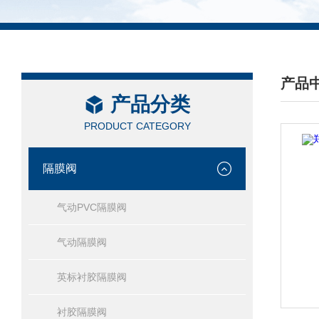
产品
产品分类
/ PRO
PRODUCT CATEGORY
隔膜阀
气动PVC隔膜阀
气动隔膜阀
英标衬胶隔膜阀
衬胶隔膜阀