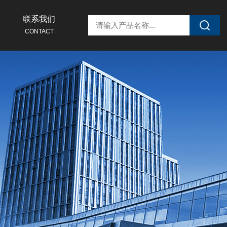
联系我们
CONTACT