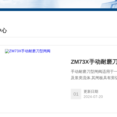
中心
DUCTS CENTER
ZM73X手动耐磨
手动耐磨刀型闸阀适用于
及浆类流体.其闸板具有剪
可防止腐蚀引起的密封泄
更新日期
01
2024-07-20