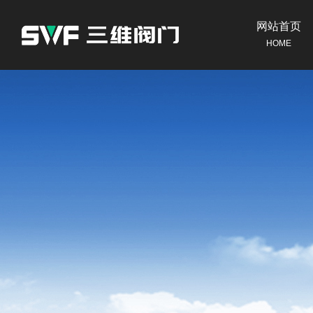
网站首页
HOME