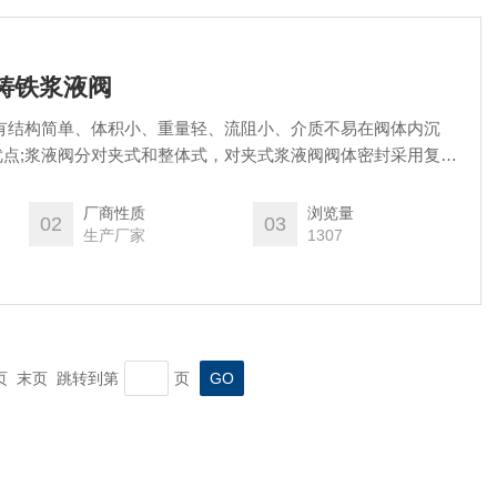
,铸铁浆液阀
有结构简单、体积小、重量轻、流阻小、介质不易在阀体内沉
点;浆液阀分对夹式和整体式，对夹式浆液阀阀体密封采用复合
复合结构。
厂商性质
浏览量
02
03
生产厂家
1307
一页 末页 跳转到第
页