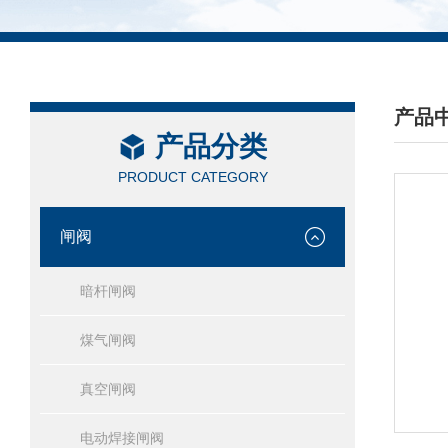
产品
产品分类
/ PRO
PRODUCT CATEGORY
闸阀
暗杆闸阀
煤气闸阀
真空闸阀
电动焊接闸阀