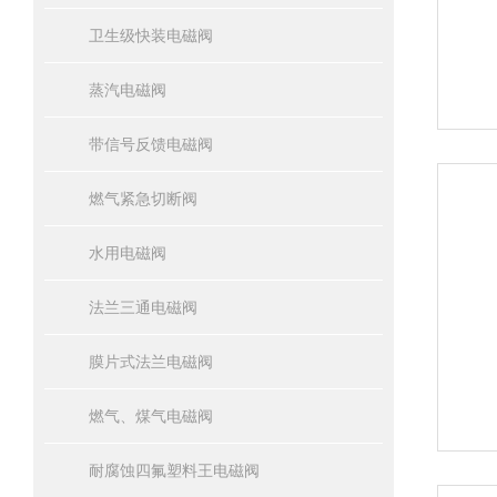
卫生级快装电磁阀
蒸汽电磁阀
带信号反馈电磁阀
燃气紧急切断阀
水用电磁阀
法兰三通电磁阀
膜片式法兰电磁阀
燃气、煤气电磁阀
耐腐蚀四氟塑料王电磁阀