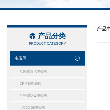
产品
产品分类
/ PRO
PRODUCT CATEGORY
电磁阀
活塞式蒸汽电磁阀
DF丝扣电磁阀
不锈钢防爆电磁阀
4V120-06电磁阀