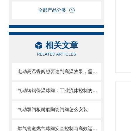
全部产品分类
相关文章
RELATED ARTICLES
电动高温蝶阀想要达到高温效果，需要满足以下几个要求
气动铸钢保温球阀：工业流体控制的新星
气动双闸板耐磨陶瓷闸阀怎么安装
燃气管道燃气球阀安全控制与高效运行的“核心开关”