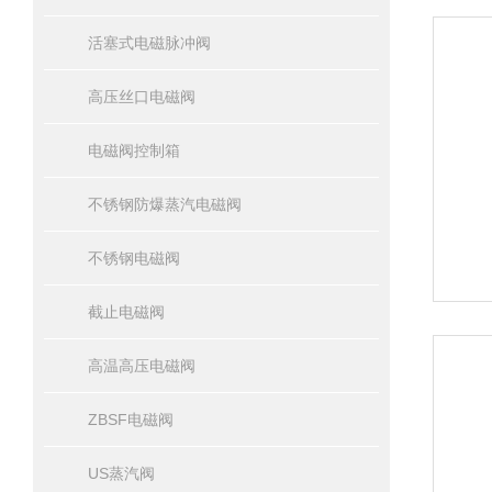
活塞式电磁脉冲阀
高压丝口电磁阀
电磁阀控制箱
不锈钢防爆蒸汽电磁阀
不锈钢电磁阀
截止电磁阀
高温高压电磁阀
ZBSF电磁阀
US蒸汽阀