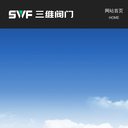
网站首页
HOME