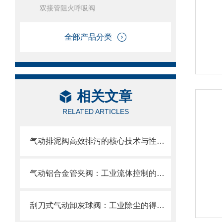
双接管阻火呼吸阀
全部产品分类
相关文章
RELATED ARTICLES
气动排泥阀高效排污的核心技术与性能解析
气动铝合金管夹阀：工业流体控制的创新选择
刮刀式气动卸灰球阀：工业除尘的得力助手