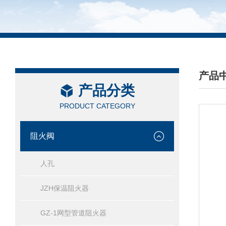
产品
产品分类
/ PRO
PRODUCT CATEGORY
阻火阀
人孔
JZH保温阻火器
GZ-1网型管道阻火器