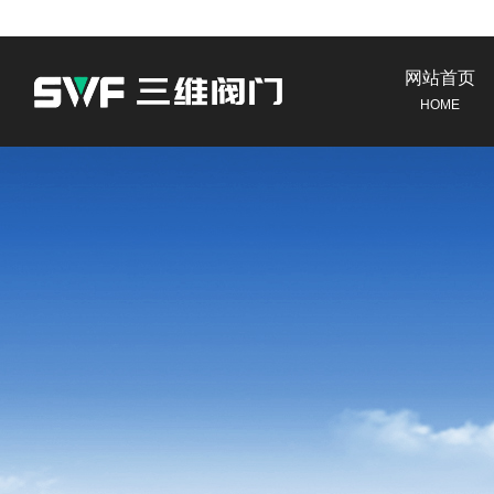
网站首页
HOME