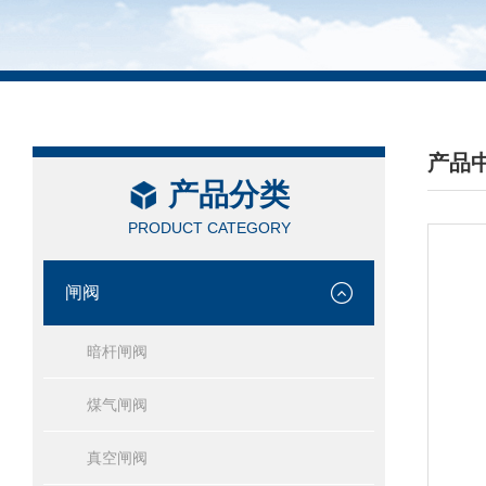
产品
产品分类
/ PRO
PRODUCT CATEGORY
闸阀
暗杆闸阀
煤气闸阀
真空闸阀