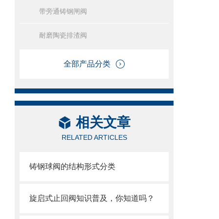
带旁通铸钢闸阀
耐磨陶瓷排渣阀
全部产品分类
相关文章
RELATED ARTICLES
铸钢球阀的结构形式分类
旋启式止回阀知识普及，你知道吗？