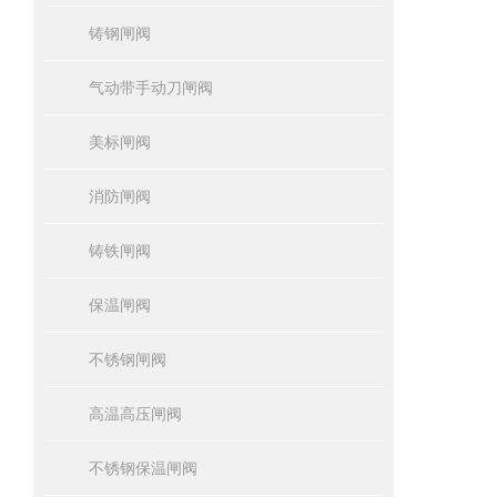
铸钢闸阀
气动带手动刀闸阀
美标闸阀
消防闸阀
铸铁闸阀
保温闸阀
不锈钢闸阀
高温高压闸阀
不锈钢保温闸阀