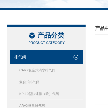
产品
产品分类
/ PRO
PRODUCT CATEGORY
排气阀
CARX复合式清水排气阀
复合式排气阀
KP-10型快速排（吸）气阀
ARVX微量排气阀