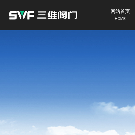
网站首页
HOME