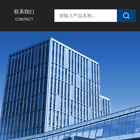
联系我们
CONTACT