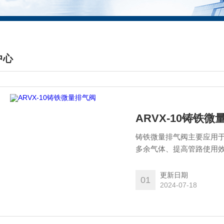
中心
DUCTS CENTER
ARVX-10铸铁微
铸铁微量排气阀主要应用
多余气体、提高管路使用效
更新日期
01
2024-07-18