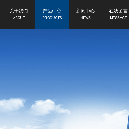
关于我们
产品中心
新闻中心
在线留言
ABOUT
PRODUCTS
NEWS
MESSAGE