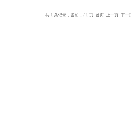
共 1 条记录，当前 1 / 1 页 首页 上一页 下