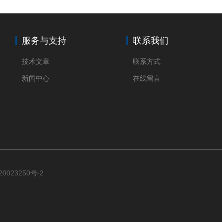
服务与支持
联系我们
技术文章
联系方式
新闻中心
在线留言
0023250号-2