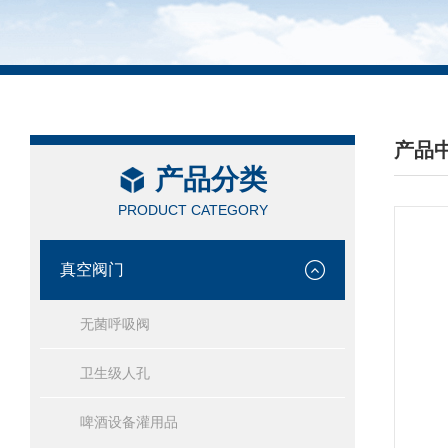
产品
产品分类
/ PRO
PRODUCT CATEGORY
真空阀门
无菌呼吸阀
卫生级人孔
啤酒设备灌用品