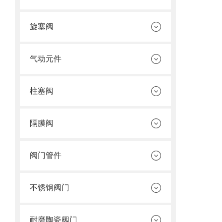
旋塞阀
气动元件
柱塞阀
隔膜阀
阀门管件
不锈钢阀门
耐磨陶瓷阀门