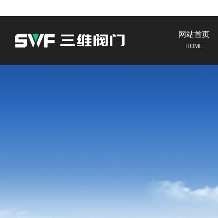
网站首页
HOME