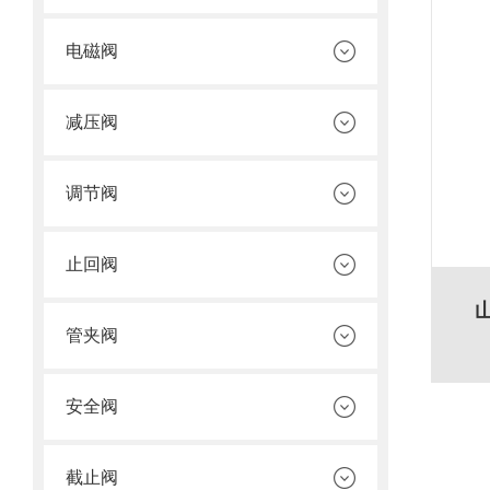
电磁阀
减压阀
调节阀
止回阀
管夹阀
安全阀
截止阀