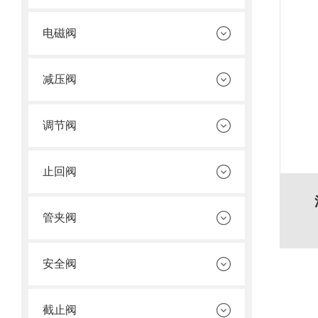
电磁阀
减压阀
调节阀
止回阀
管夹阀
安全阀
截止阀