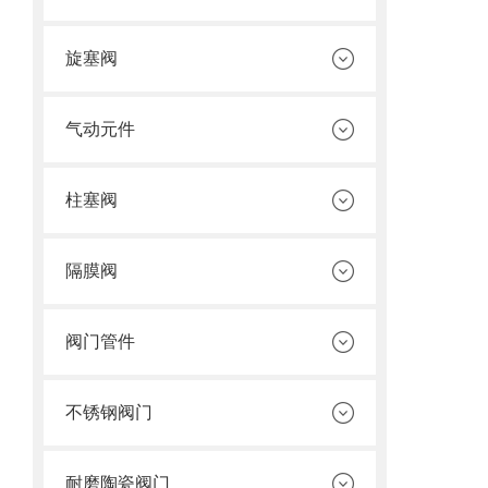
旋塞阀
气动元件
柱塞阀
隔膜阀
阀门管件
不锈钢阀门
耐磨陶瓷阀门