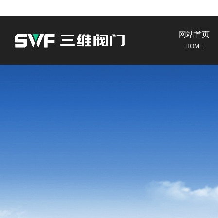
网站首页
HOME