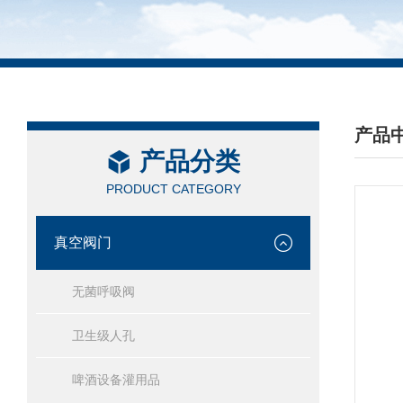
产品
产品分类
/ PRO
PRODUCT CATEGORY
真空阀门
无菌呼吸阀
卫生级人孔
啤酒设备灌用品