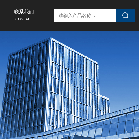
联系我们
CONTACT