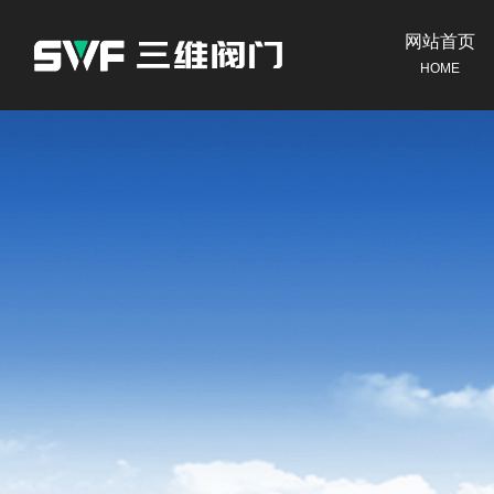
网站首页
HOME