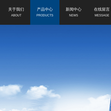
关于我们
产品中心
新闻中心
在线留言
ABOUT
PRODUCTS
NEWS
MESSAGE