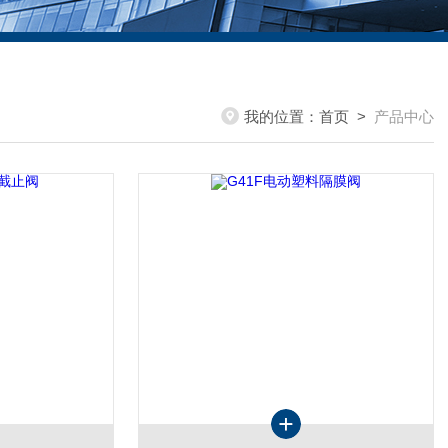
我的位置：
首页
>
产品中心