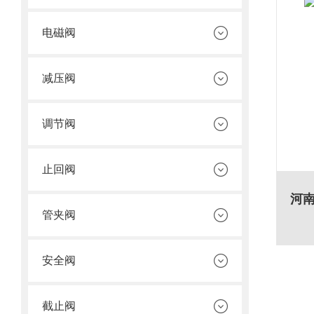
电磁阀
减压阀
调节阀
止回阀
管夹阀
安全阀
截止阀