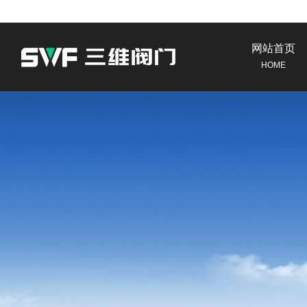
网站首页
HOME