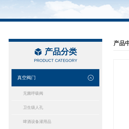
产品
产品分类
/ PRO
PRODUCT CATEGORY
真空阀门
无菌呼吸阀
卫生级人孔
啤酒设备灌用品