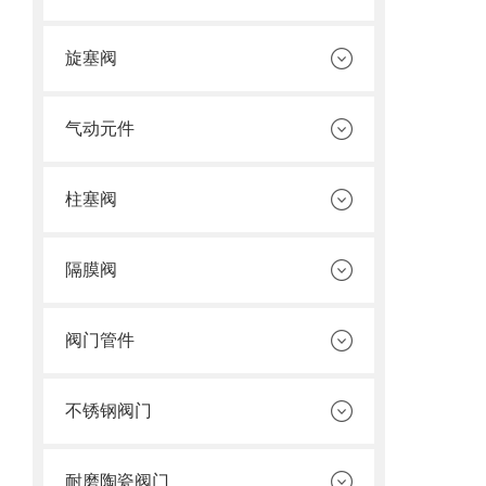
旋塞阀
气动元件
柱塞阀
隔膜阀
阀门管件
不锈钢阀门
耐磨陶瓷阀门