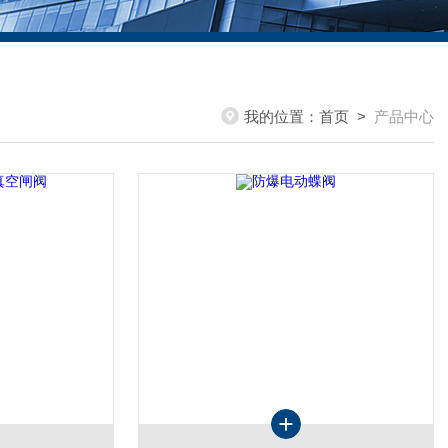
我的位置：
首页
>
产品中心