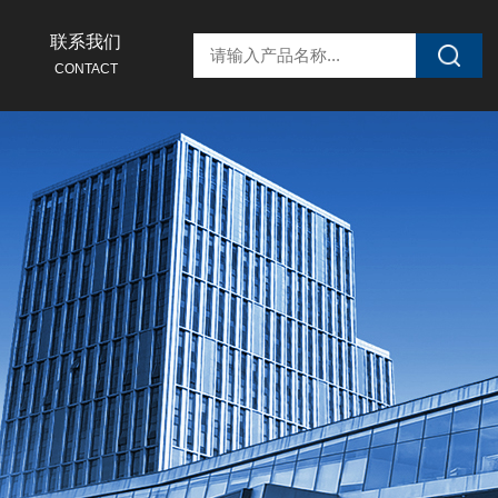
联系我们
CONTACT