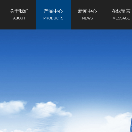
关于我们
产品中心
新闻中心
在线留言
ABOUT
PRODUCTS
NEWS
MESSAGE