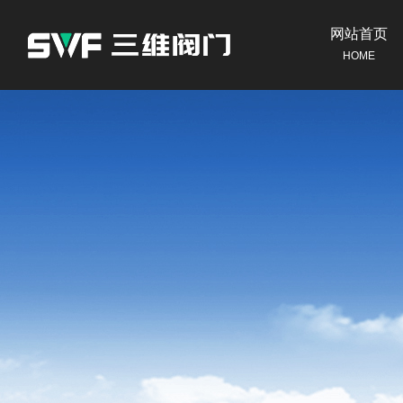
网站首页
HOME