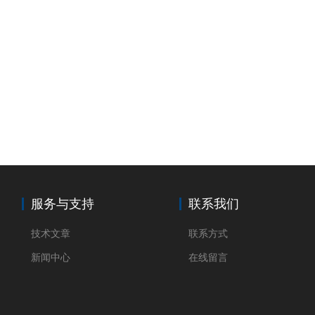
服务与支持
联系我们
技术文章
联系方式
新闻中心
在线留言