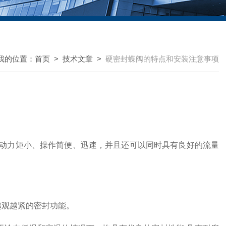
我的位置：
首页
>
技术文章
>
硬密封蝶阀的特点和安装注意事项
动力矩小、操作简便、迅速，并且还可以同时具有良好的流量
越观越紧的密封功能。