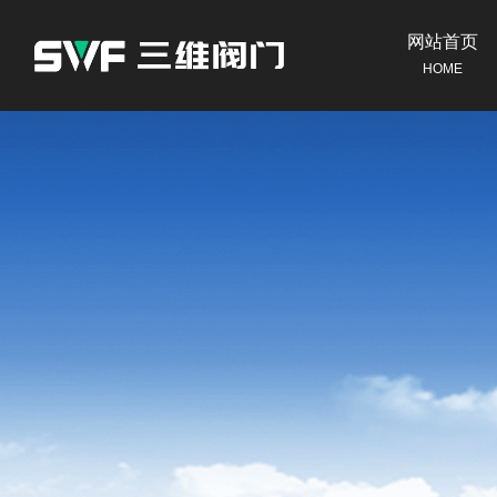
网站首页
HOME