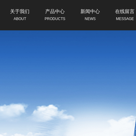
关于我们
产品中心
新闻中心
在线留言
ABOUT
PRODUCTS
NEWS
MESSAGE