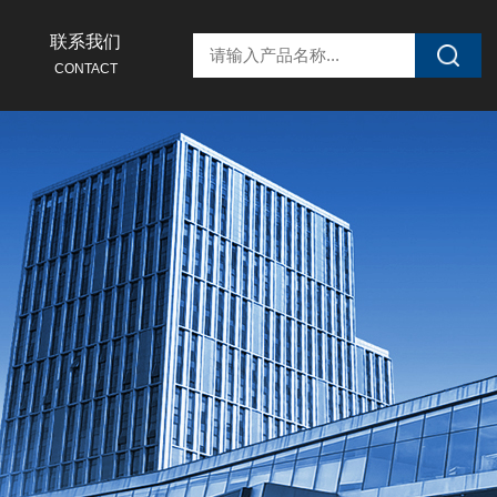
联系我们
CONTACT