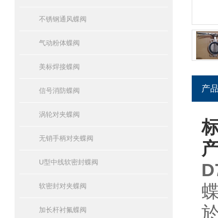
不锈钢通风蝶阀
气动粉体蝶阀
美标焊接蝶阀
产
信号消防蝶阀
涡轮对夹蝶阀
标
无销手柄对夹蝶阀
U型中线软密封蝶阀
D
软密封对夹蝶阀
加长杆衬氟蝶阀