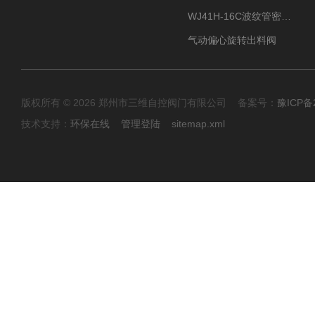
WJ41H-16C波纹管密封截止阀
气动偏心旋转出料阀
版权所有 © 2026 郑州市三维自控阀门有限公司 备案号：
豫ICP备2
技术支持：
环保在线
管理登陆
sitemap.xml