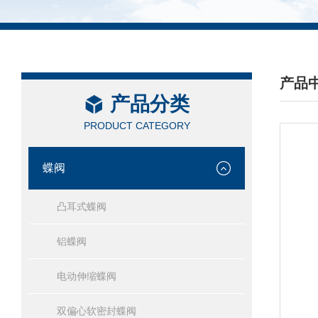
产品
产品分类
/ PRO
PRODUCT CATEGORY
蝶阀
凸耳式蝶阀
铝蝶阀
电动伸缩蝶阀
双偏心软密封蝶阀