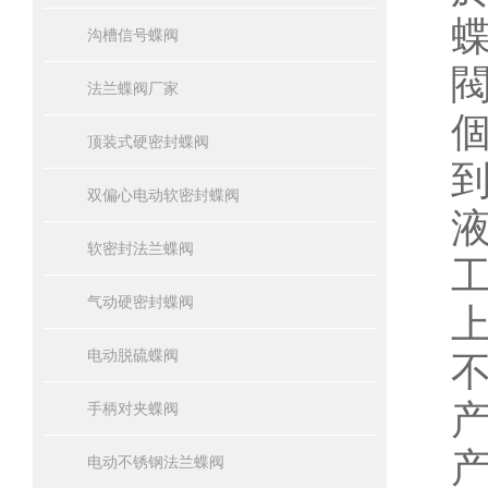
沟槽信号蝶阀
法兰蝶阀厂家
顶装式硬密封蝶阀
双偏心电动软密封蝶阀
软密封法兰蝶阀
气动硬密封蝶阀
电动脱硫蝶阀
手柄对夹蝶阀
产
电动不锈钢法兰蝶阀