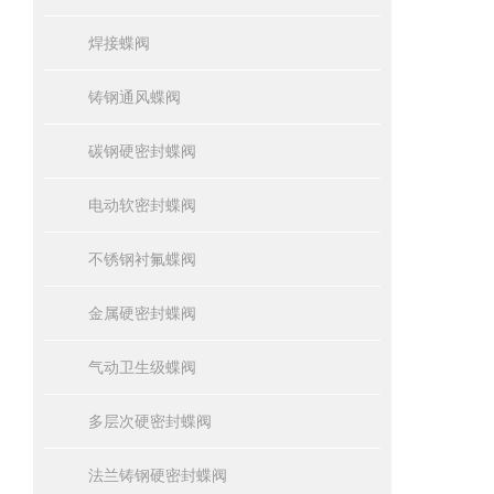
焊接蝶阀
铸钢通风蝶阀
碳钢硬密封蝶阀
电动软密封蝶阀
不锈钢衬氟蝶阀
金属硬密封蝶阀
气动卫生级蝶阀
多层次硬密封蝶阀
法兰铸钢硬密封蝶阀