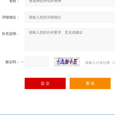
省份：
详细地址：
补充说明：
验证码：
请输入计算结果（