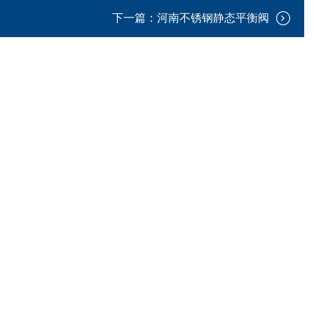
下一篇：
河南不锈钢静态平衡阀