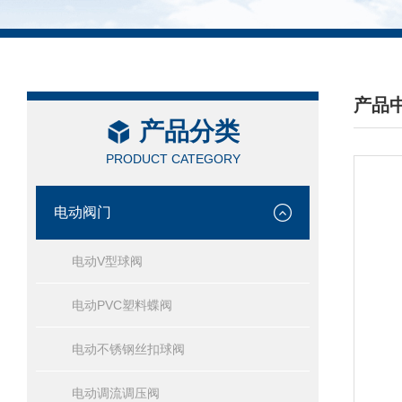
产品
产品分类
/ PRO
PRODUCT CATEGORY
电动阀门
电动V型球阀
电动PVC塑料蝶阀
电动不锈钢丝扣球阀
电动调流调压阀