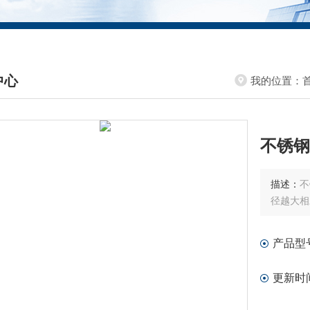
中心
我的位置：
DUCTS CENTER
不锈钢
描述：
不
径越大相
产品型
更新时