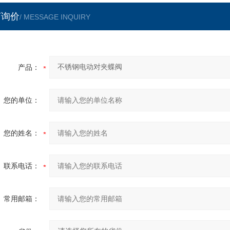
言询价
/ MESSAGE INQUIRY
产品：
您的单位：
您的姓名：
联系电话：
常用邮箱：