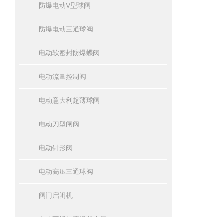
防爆电动V型球阀
防爆电动三通球阀
电动软密封防爆蝶阀
电动流量控制阀
电动意大利超薄球阀
电动刀型闸阀
电动针形阀
电动高压三通球阀
阀门启闭机