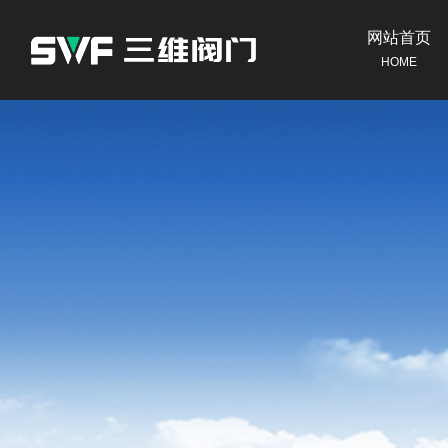
网站首页
HOME