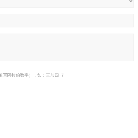
填写阿拉伯数字），如：三加四=7