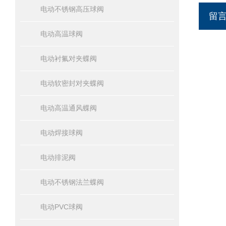
电动不锈钢高压球阀
留
电动高温球阀
电动衬氟对夹蝶阀
电动软密封对夹蝶阀
电动高温通风蝶阀
电动焊接球阀
电动排泥阀
电动不锈钢法兰蝶阀
电动PVC球阀