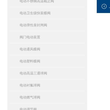
电动不锈钢高温截止阀
电动卫生级快装蝶阀
电动弹性座封闸阀
阀门电动装置
电动通风蝶阀
电动塑料蝶阀
电动高温三通球阀
电动衬氟球阀
电动燃气球阀
电动调节阀