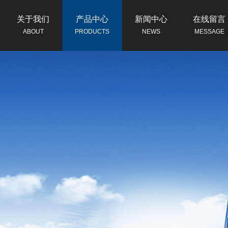
关于我们
产品中心
新闻中心
在线留言
ABOUT
PRODUCTS
NEWS
MESSAGE