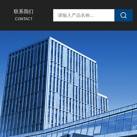
联系我们
CONTACT