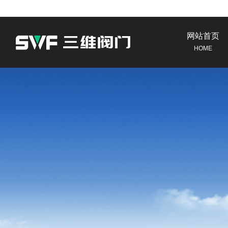
网站首页
HOME