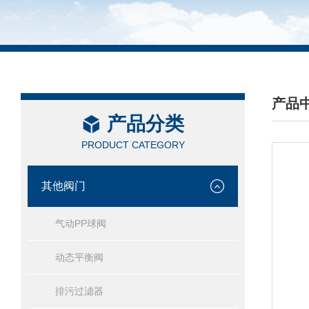
产品
产品分类
/ PRO
PRODUCT CATEGORY
其他阀门
气动PP球阀
动态平衡阀
排污过滤器