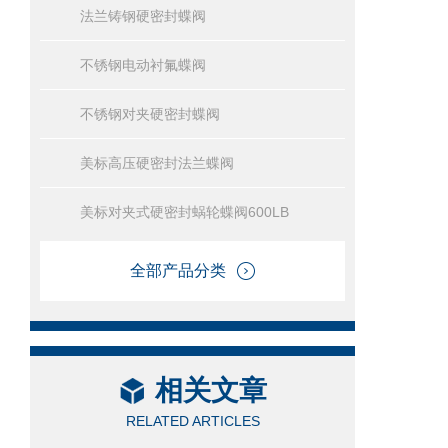
法兰铸钢硬密封蝶阀
不锈钢电动衬氟蝶阀
不锈钢对夹硬密封蝶阀
美标高压硬密封法兰蝶阀
美标对夹式硬密封蜗轮蝶阀600LB
全部产品分类
相关文章
RELATED ARTICLES