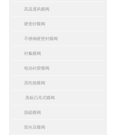
高温通风蝶阀
硬密封蝶阀
不锈钢硬密封蝶阀
衬氟蝶阀
电动衬胶蝶阀
高性能蝶阀
.美标凸耳式蝶阀
脱硫蝶阀
双向压蝶阀