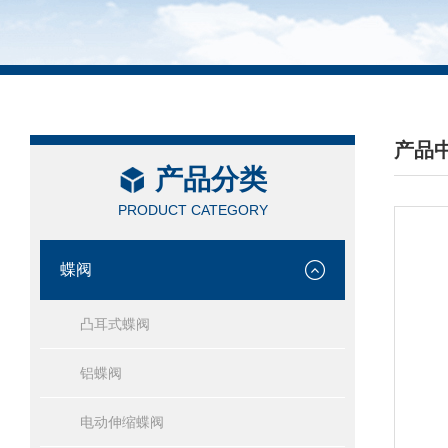
产品
产品分类
/ PRO
PRODUCT CATEGORY
蝶阀
凸耳式蝶阀
铝蝶阀
电动伸缩蝶阀