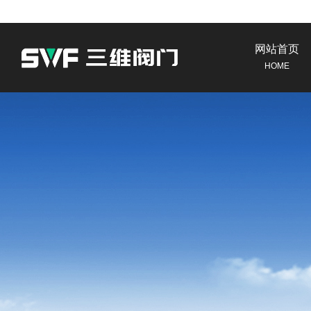
网站首页
HOME