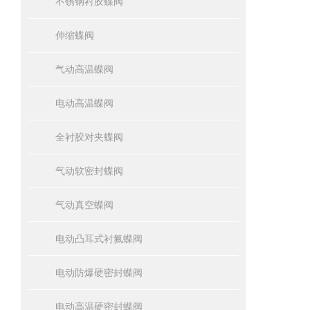
不锈钢衬胶蝶阀
伸缩蝶阀
气动高温蝶阀
电动高温蝶阀
全衬胶对夹蝶阀
气动软密封蝶阀
气动真空蝶阀
电动凸耳式衬氟蝶阀
电动防爆硬密封蝶阀
电动高温硬密封蝶阀