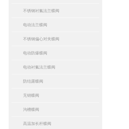
不锈钢衬氟法兰蝶阀
电动法兰蝶阀
不锈钢偏心对夹蝶阀
电动防爆蝶阀
电动衬氟法兰蝶阀
防结露蝶阀
无销蝶阀
沟槽蝶阀
高温加长杆蝶阀