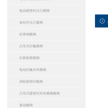
电动硬密封法兰蝶阀
加长杆法兰蝶阀
铝青铜蝶阀
凸耳式衬氟蝶阀
衬胶耐磨蝶阀
电动衬氟对夹蝶阀
涡轮硬密封蝶阀
凸耳式硬密封对夹蝶阀蝶阀
液动蝶阀