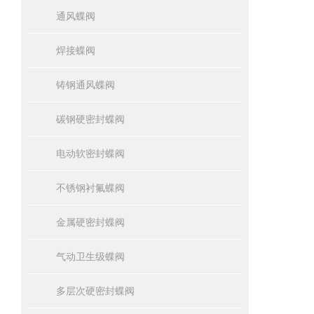
通风蝶阀
焊接蝶阀
铸钢通风蝶阀
碳钢硬密封蝶阀
电动软密封蝶阀
不锈钢衬氟蝶阀
金属硬密封蝶阀
气动卫生级蝶阀
多层次硬密封蝶阀