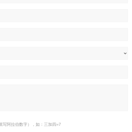
填写阿拉伯数字），如：三加四=7