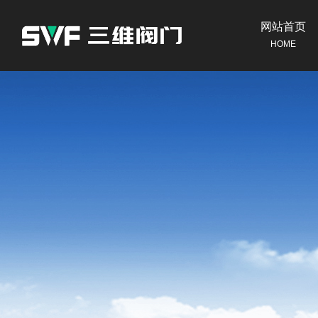
网站首页
HOME