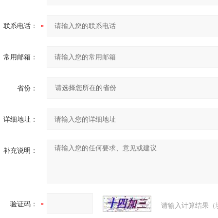
联系电话：
常用邮箱：
省份：
详细地址：
补充说明：
验证码：
请输入计算结果（