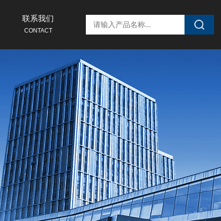
联系我们
CONTACT