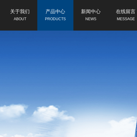
关于我们
产品中心
新闻中心
在线留言
ABOUT
PRODUCTS
NEWS
MESSAGE