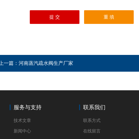
上一篇：
河南蒸汽疏水阀生产厂家
服务与支持
联系我们
技术文章
联系方式
新闻中心
在线留言