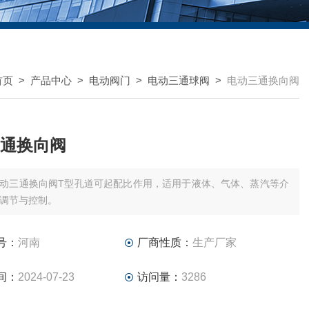
首页
>
产品中心
>
电动阀门
>
电动三通球阀
>
电动三通换向阀
通换向阀
动三通换向阀T型孔道可起配比作用，适用于液体、气体、蒸汽等介
调节与控制。
号：
河南
厂商性质：
生产厂家
间：
2024-07-23
访问量：
3286