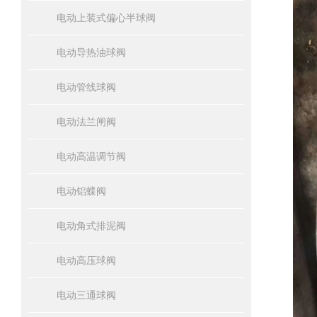
电动上装式偏心半球阀
电动导热油球阀
电动管线球阀
电动法兰闸阀
电动高温调节阀
电动铝蝶阀
电动角式排泥阀
电动高压球阀
电动三通球阀