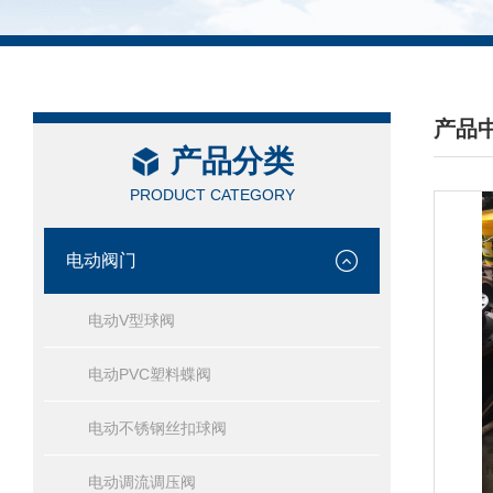
产品
产品分类
/ PRO
PRODUCT CATEGORY
电动阀门
电动V型球阀
电动PVC塑料蝶阀
电动不锈钢丝扣球阀
电动调流调压阀