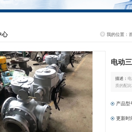
中心
我的位置：
DUCTS CENTER
电动三
描述：
电
质的配比
产品型
更新时