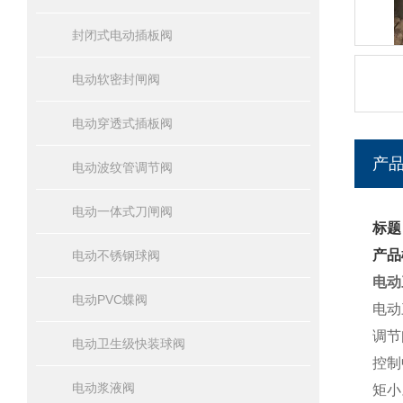
封闭式电动插板阀
电动软密封闸阀
电动穿透式插板阀
产
电动波纹管调节阀
电动一体式刀闸阀
标题
产品
电动不锈钢球阀
电动
电动PVC蝶阀
电动
调节
电动卫生级快装球阀
控制
电动浆液阀
矩小