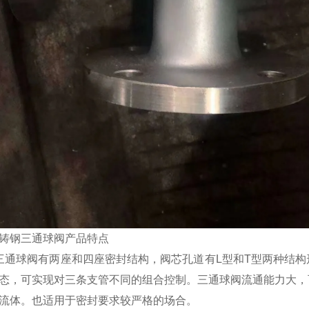
铸钢三通球阀产品特点
三通球阀有两座和四座密封结构，阀芯孔道有L型和T型两种结
态，可实现对三条支管不同的组合控制。三通球阀流通能力大，
流体。也适用于密封要求较严格的场合。