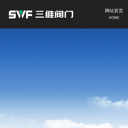
网站首页
HOME