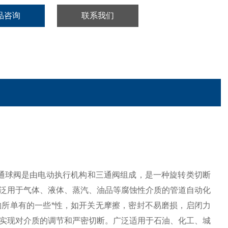
品咨询
联系我们
三通球阀是由电动执行机构和三通阀组成，是一种旋转类切断
泛用于气体、液体、蒸汽、油品等腐蚀性介质的管道自动化
所单有的一些*性，如开关无摩擦，密封不易磨损，启闭力
实现对介质的调节和严密切断。广泛适用于石油、化工、城