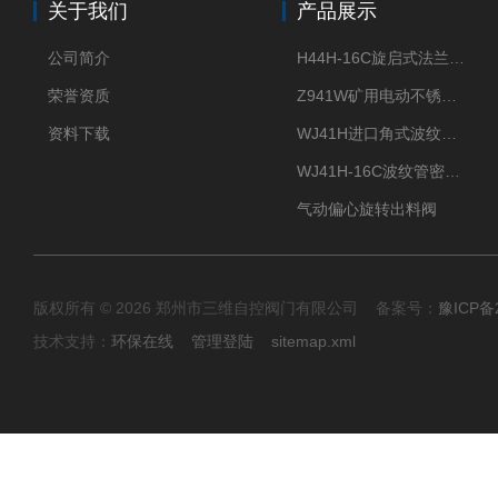
关于我们
产品展示
公司简介
H44H-16C旋启式法兰止回阀
荣誉资质
Z941W矿用电动不锈钢闸阀
资料下载
WJ41H进口角式波纹管截止阀
WJ41H-16C波纹管密封截止阀
气动偏心旋转出料阀
版权所有 © 2026 郑州市三维自控阀门有限公司 备案号：
豫ICP备2
技术支持：
环保在线
管理登陆
sitemap.xml