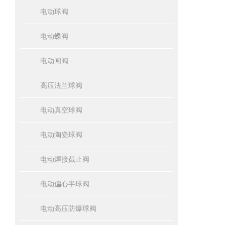
电动球阀
电动蝶阀
电动闸阀
高压法兰球阀
电动真空球阀
电动陶瓷球阀
电动焊接截止阀
电动偏心半球阀
电动高压防爆球阀