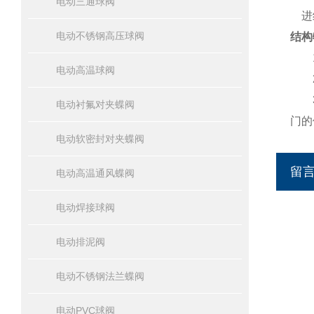
电动三通球阀
进线
电动不锈钢高压球阀
结构
1、
电动高温球阀
2、
3、
电动衬氟对夹蝶阀
门的
电动软密封对夹蝶阀
留
电动高温通风蝶阀
电动焊接球阀
电动排泥阀
电动不锈钢法兰蝶阀
电动PVC球阀