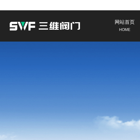
网站首页
HOME