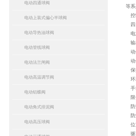
电动四通球阀
等系
控制
电动上装式偏心半球阀
四、
电动导热油球阀
电源电
输出
电动管线球阀
动作
动作
电动法兰闸阀
保护
电动高温调节阀
环境
手动
电动铝蝶阀
限位
防护
电动角式排泥阀
防爆
电动高压球阀
位置
驱动