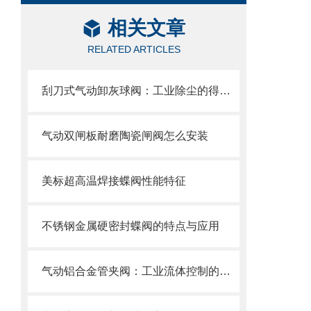
相关文章
RELATED ARTICLES
刮刀式气动卸灰球阀：工业除尘的得力助手
气动双闸板耐磨陶瓷闸阀怎么安装
美标超高温焊接蝶阀性能特征
不锈钢金属硬密封蝶阀的特点与应用
气动铝合金管夹阀：工业流体控制的创新选择