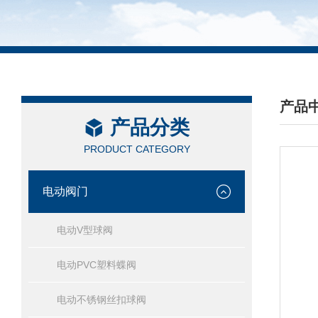
产品
产品分类
/ PRO
PRODUCT CATEGORY
电动阀门
电动V型球阀
电动PVC塑料蝶阀
电动不锈钢丝扣球阀