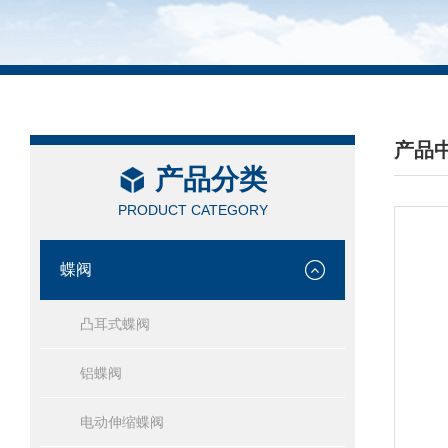
产品
产品分类
/ PRO
PRODUCT CATEGORY
蝶阀
凸耳式蝶阀
铝蝶阀
电动伸缩蝶阀