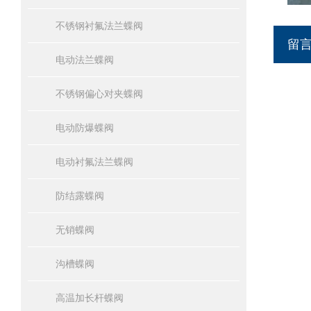
不锈钢衬氟法兰蝶阀
留
电动法兰蝶阀
不锈钢偏心对夹蝶阀
电动防爆蝶阀
电动衬氟法兰蝶阀
防结露蝶阀
无销蝶阀
沟槽蝶阀
高温加长杆蝶阀