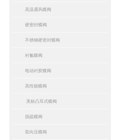
高温通风蝶阀
硬密封蝶阀
不锈钢硬密封蝶阀
衬氟蝶阀
电动衬胶蝶阀
高性能蝶阀
.美标凸耳式蝶阀
脱硫蝶阀
双向压蝶阀