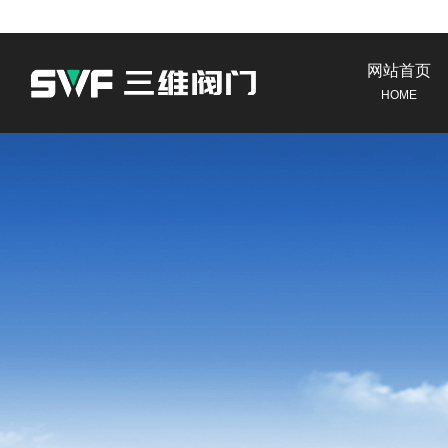
网站首页
HOME