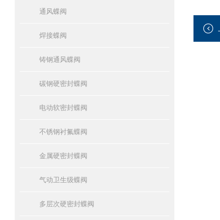
通风蝶阀
焊接蝶阀
铸钢通风蝶阀
碳钢硬密封蝶阀
电动软密封蝶阀
不锈钢衬氟蝶阀
金属硬密封蝶阀
气动卫生级蝶阀
多层次硬密封蝶阀