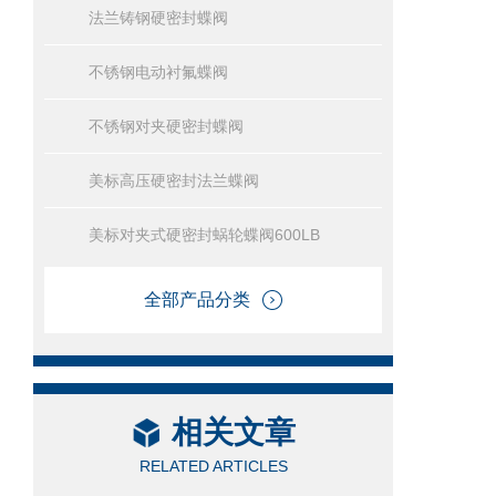
法兰铸钢硬密封蝶阀
不锈钢电动衬氟蝶阀
不锈钢对夹硬密封蝶阀
美标高压硬密封法兰蝶阀
美标对夹式硬密封蜗轮蝶阀600LB
全部产品分类
相关文章
RELATED ARTICLES