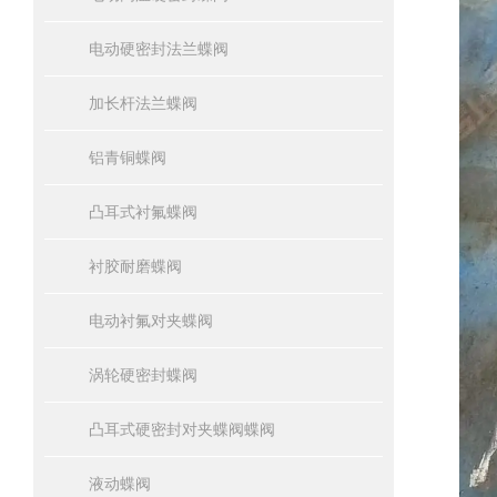
电动硬密封法兰蝶阀
加长杆法兰蝶阀
铝青铜蝶阀
凸耳式衬氟蝶阀
衬胶耐磨蝶阀
电动衬氟对夹蝶阀
涡轮硬密封蝶阀
凸耳式硬密封对夹蝶阀蝶阀
液动蝶阀