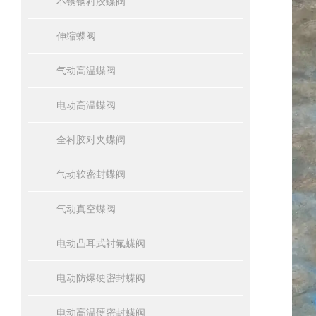
不锈钢衬胶蝶阀
伸缩蝶阀
气动高温蝶阀
电动高温蝶阀
全衬胶对夹蝶阀
气动软密封蝶阀
气动真空蝶阀
电动凸耳式衬氟蝶阀
电动防爆硬密封蝶阀
电动高温硬密封蝶阀