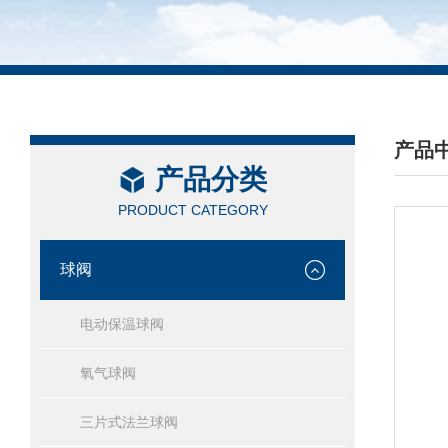
产品
产品分类
/ PRO
PRODUCT CATEGORY
球阀
电动保温球阀
氧气球阀
三片式法兰球阀