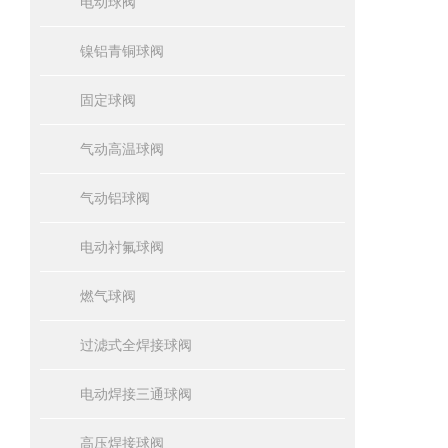
电动球阀
镍铝青铜球阀
固定球阀
气动高温球阀
气动铝球阀
电动衬氟球阀
燃气球阀
过滤式全焊接球阀
电动焊接三通球阀
高压焊接球阀