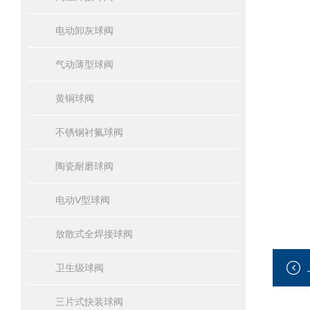
电动卸灰球阀
气动薄型球阀
黄铜球阀
不锈钢衬氟球阀
陶瓷耐磨球阀
电动V型球阀
放散式全焊接球阀
卫生级球阀
三片式快装球阀