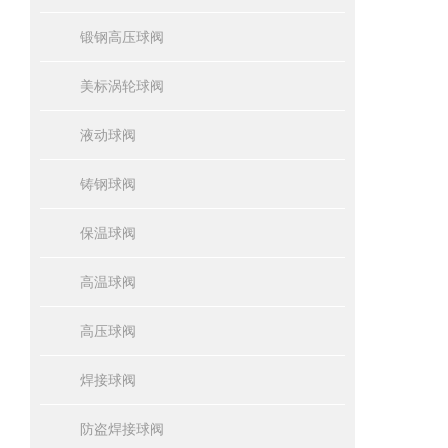
锻钢高压球阀
美标涡轮球阀
液动球阀
铸钢球阀
保温球阀
高温球阀
高压球阀
焊接球阀
防盗焊接球阀