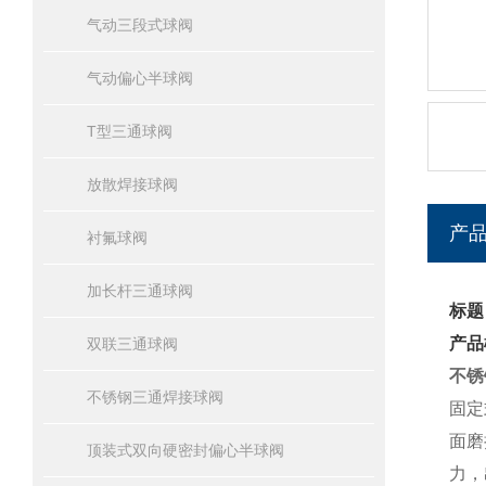
气动三段式球阀
气动偏心半球阀
T型三通球阀
放散焊接球阀
产
衬氟球阀
加长杆三通球阀
标题
产品
双联三通球阀
不锈
不锈钢三通焊接球阀
固定
面磨
顶装式双向硬密封偏心半球阀
力，