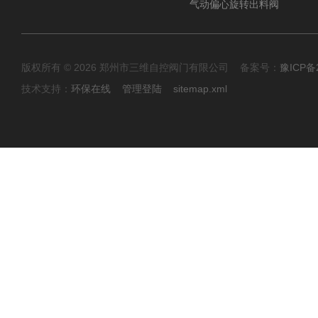
气动偏心旋转出料阀
版权所有 © 2026 郑州市三维自控阀门有限公司 备案号：
豫ICP备2
技术支持：
环保在线
管理登陆
sitemap.xml