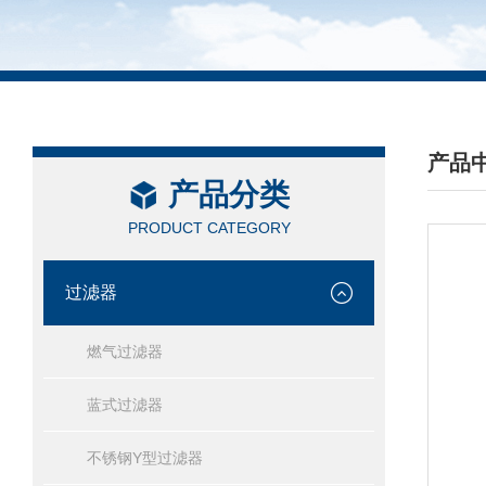
产品
产品分类
/ PRO
PRODUCT CATEGORY
过滤器
燃气过滤器
蓝式过滤器
不锈钢Y型过滤器