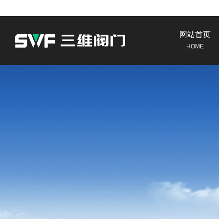
网站首页
HOME