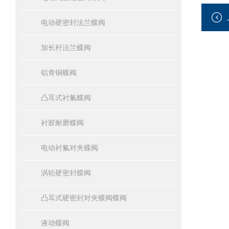
电动硬密封法兰蝶阀
加长杆法兰蝶阀
铝青铜蝶阀
凸耳式衬氟蝶阀
衬胶耐磨蝶阀
电动衬氟对夹蝶阀
涡轮硬密封蝶阀
凸耳式硬密封对夹蝶阀蝶阀
液动蝶阀