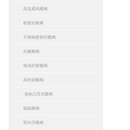
高温通风蝶阀
硬密封蝶阀
不锈钢硬密封蝶阀
衬氟蝶阀
电动衬胶蝶阀
高性能蝶阀
.美标凸耳式蝶阀
脱硫蝶阀
双向压蝶阀