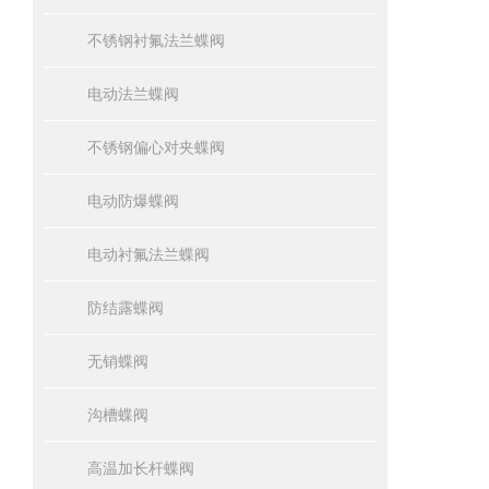
不锈钢衬氟法兰蝶阀
电动法兰蝶阀
不锈钢偏心对夹蝶阀
电动防爆蝶阀
电动衬氟法兰蝶阀
防结露蝶阀
无销蝶阀
沟槽蝶阀
高温加长杆蝶阀