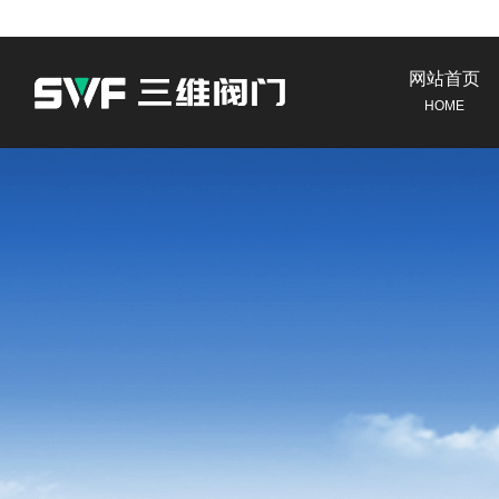
网站首页
HOME