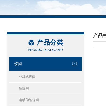
产品
产品分类
/ PRO
PRODUCT CATEGORY
蝶阀
凸耳式蝶阀
铝蝶阀
电动伸缩蝶阀