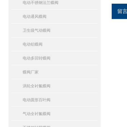
电动不锈钢法兰蝶阀
留
电动通风蝶阀
卫生级气动蝶阀
电动铝蝶阀
电动多回转蝶阀
蝶阀厂家
涡轮全衬氟蝶阀
电动圆形百叶阀
气动全衬氟蝶阀