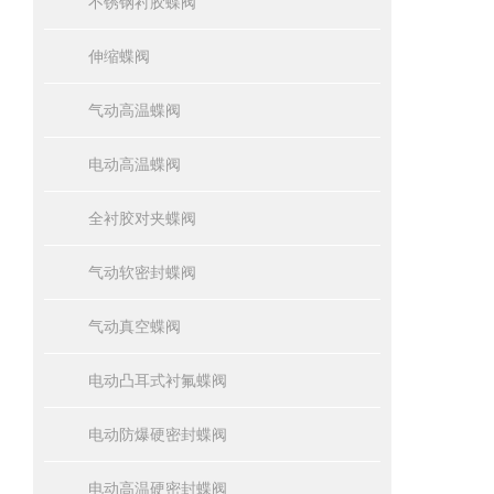
不锈钢衬胶蝶阀
伸缩蝶阀
气动高温蝶阀
电动高温蝶阀
全衬胶对夹蝶阀
气动软密封蝶阀
气动真空蝶阀
电动凸耳式衬氟蝶阀
电动防爆硬密封蝶阀
电动高温硬密封蝶阀