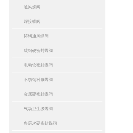
通风蝶阀
焊接蝶阀
铸钢通风蝶阀
碳钢硬密封蝶阀
电动软密封蝶阀
不锈钢衬氟蝶阀
金属硬密封蝶阀
气动卫生级蝶阀
多层次硬密封蝶阀