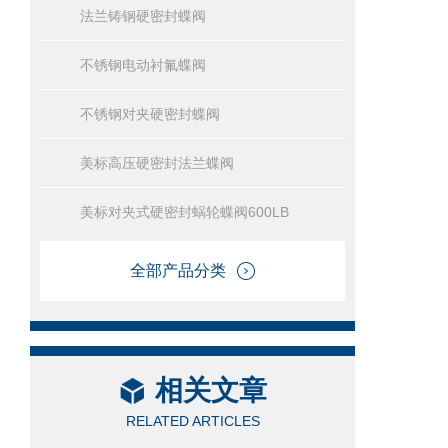
法兰铸钢硬密封蝶阀
不锈钢电动衬氟蝶阀
不锈钢对夹硬密封蝶阀
美标高压硬密封法兰蝶阀
美标对夹式硬密封蜗轮蝶阀600LB
全部产品分类
相关文章
RELATED ARTICLES