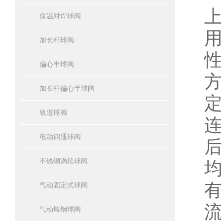
保温对焊球阀
加长杆球阀
偏心半球阀
加长杆偏心半球阀
轨道球阀
电动四通球阀
不锈钢涡轮球阀
气动固定式球阀
气动铸钢球阀