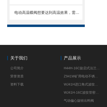
电动高温蝶阀想要达到高温效果，需要满足以下几个要求
关于我们
产品展示
公司简介
H44H-16C旋启式法兰止回阀
荣誉资质
Z941W矿用电动不锈钢闸阀
资料下载
WJ41H进口角式波纹管截止阀
WJ41H-16C波纹管密封截止阀
气动偏心旋转出料阀