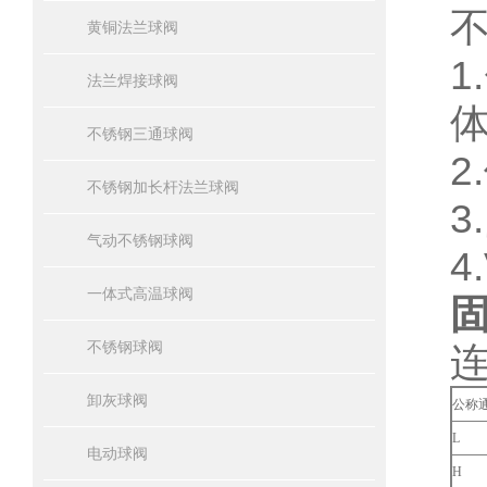
黄铜法兰球阀
法兰焊接球阀
不锈钢三通球阀
不锈钢加长杆法兰球阀
气动不锈钢球阀
4
一体式高温球阀
不锈钢球阀
卸灰球阀
公称
L
电动球阀
H