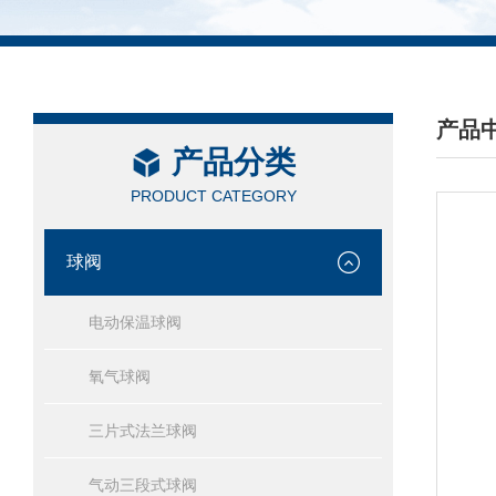
产品
产品分类
/ PRO
PRODUCT CATEGORY
球阀
电动保温球阀
氧气球阀
三片式法兰球阀
气动三段式球阀