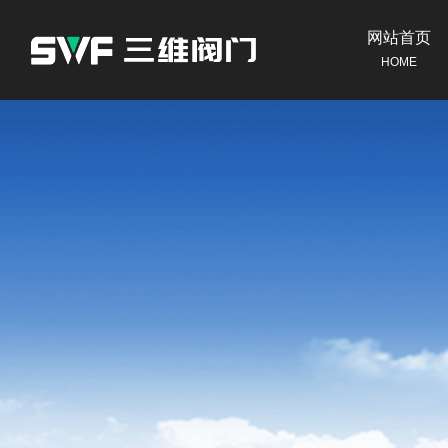
网站首页
HOME