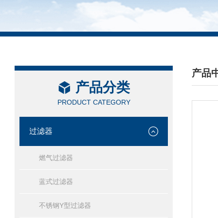
产品
产品分类
/ PRO
PRODUCT CATEGORY
过滤器
燃气过滤器
蓝式过滤器
不锈钢Y型过滤器