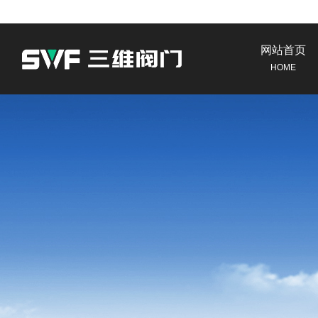
网站首页
HOME