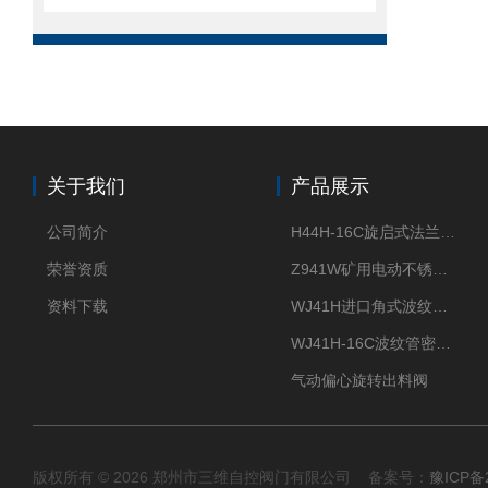
关于我们
产品展示
公司简介
H44H-16C旋启式法兰止回阀
荣誉资质
Z941W矿用电动不锈钢闸阀
资料下载
WJ41H进口角式波纹管截止阀
WJ41H-16C波纹管密封截止阀
气动偏心旋转出料阀
版权所有 © 2026 郑州市三维自控阀门有限公司 备案号：
豫ICP备2