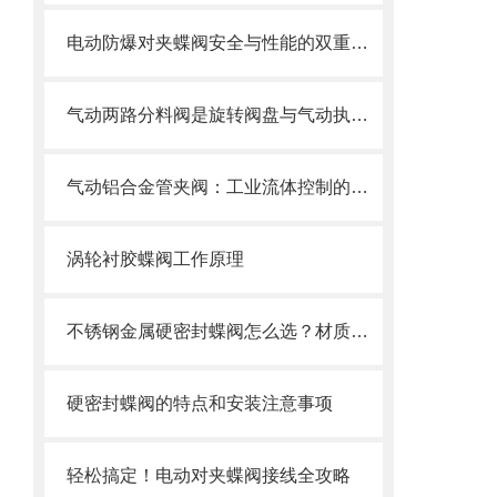
电动防爆对夹蝶阀安全与性能的双重防线，选型要求全解析
气动两路分料阀是旋转阀盘与气动执行器的“智能分流密码”
气动铝合金管夹阀：工业流体控制的创新选择
涡轮衬胶蝶阀工作原理
不锈钢金属硬密封蝶阀怎么选？材质、压力、温度一文搞定选购指南
硬密封蝶阀的特点和安装注意事项
轻松搞定！电动对夹蝶阀接线全攻略