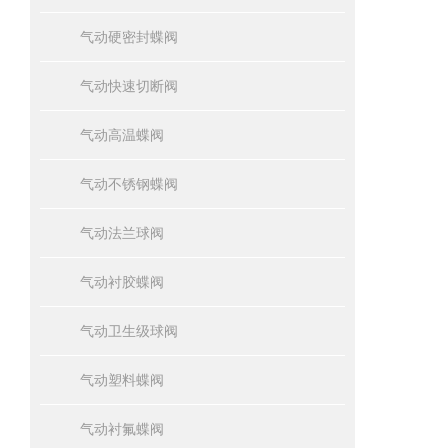
气动硬密封蝶阀
气动快速切断阀
气动高温蝶阀
气动不锈钢蝶阀
气动法兰球阀
气动衬胶蝶阀
气动卫生级球阀
气动塑料蝶阀
气动衬氟蝶阀