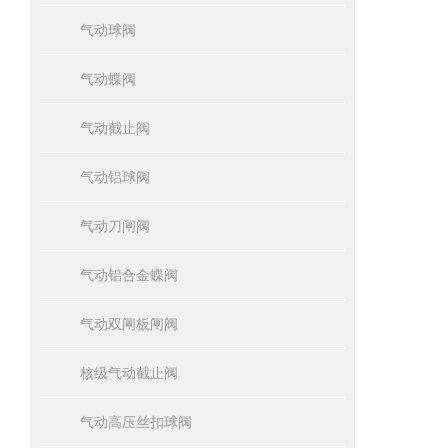
气动球阀
气动蝶阀
气动截止阀
气动铝球阀
气动刀闸阀
气动铝合金蝶阀
气动双闸板闸阀
核级气动截止阀
气动高压丝扣球阀