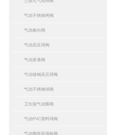
三段式气动球阀
气动不锈钢闸阀
气动换向阀
气动高压球阀
气动浆液阀
气动锻钢高压球阀
气动不锈钢球阀
卫生级气动蝶阀
气动PVC塑料球阀
气动陶瓷双插板阀