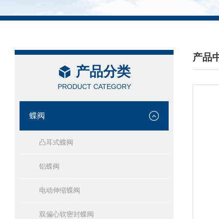
产品
产品分类
/ PRO
PRODUCT CATEGORY
蝶阀
凸耳式蝶阀
铝蝶阀
电动伸缩蝶阀
双偏心软密封蝶阀