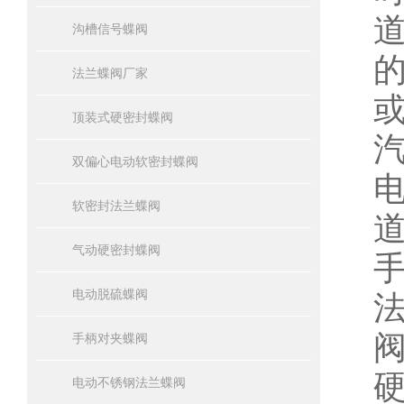
沟槽信号蝶阀
法兰蝶阀厂家
顶装式硬密封蝶阀
双偏心电动软密封蝶阀
软密封法兰蝶阀
气动硬密封蝶阀
电动脱硫蝶阀
手柄对夹蝶阀
电动不锈钢法兰蝶阀