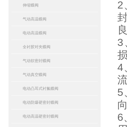
伸缩蝶阀
气动高温蝶阀
电动高温蝶阀
全衬胶对夹蝶阀
气动软密封蝶阀
气动真空蝶阀
电动凸耳式衬氟蝶阀
电动防爆硬密封蝶阀
6
电动高温硬密封蝶阀