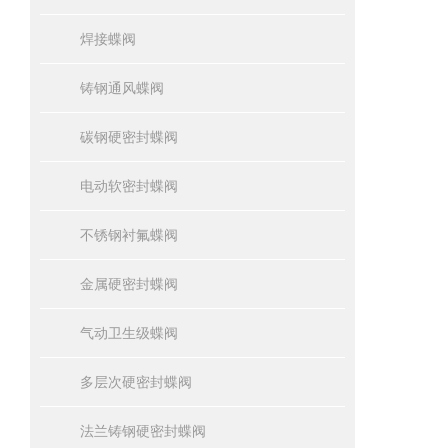
焊接蝶阀
铸钢通风蝶阀
碳钢硬密封蝶阀
电动软密封蝶阀
不锈钢衬氟蝶阀
金属硬密封蝶阀
气动卫生级蝶阀
多层次硬密封蝶阀
法兰铸钢硬密封蝶阀