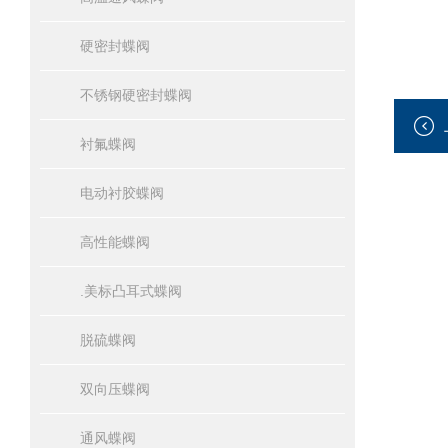
硬密封蝶阀
不锈钢硬密封蝶阀
衬氟蝶阀
电动衬胶蝶阀
高性能蝶阀
.美标凸耳式蝶阀
脱硫蝶阀
双向压蝶阀
通风蝶阀