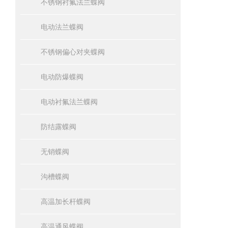
不锈钢衬氟法兰蝶阀
电动法兰蝶阀
不锈钢偏心对夹蝶阀
电动防爆蝶阀
电动衬氟法兰蝶阀
防结露蝶阀
无销蝶阀
沟槽蝶阀
高温加长杆蝶阀
高温通风蝶阀