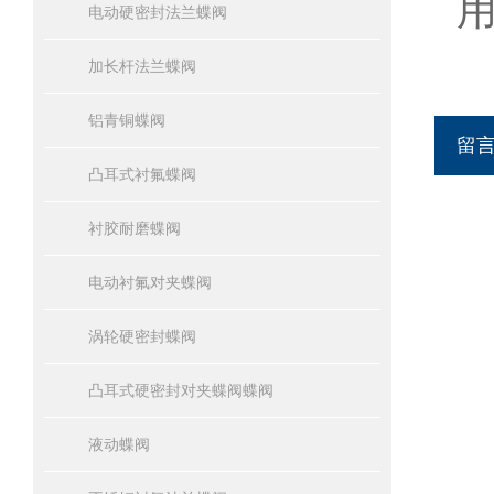
用
电动硬密封法兰蝶阀
加长杆法兰蝶阀
铝青铜蝶阀
留
凸耳式衬氟蝶阀
衬胶耐磨蝶阀
电动衬氟对夹蝶阀
涡轮硬密封蝶阀
凸耳式硬密封对夹蝶阀蝶阀
液动蝶阀