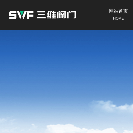
网站首页
HOME