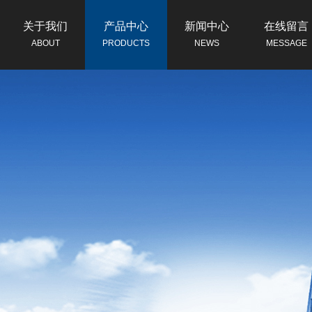
关于我们
产品中心
新闻中心
在线留言
ABOUT
PRODUCTS
NEWS
MESSAGE