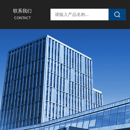
联系我们
CONTACT