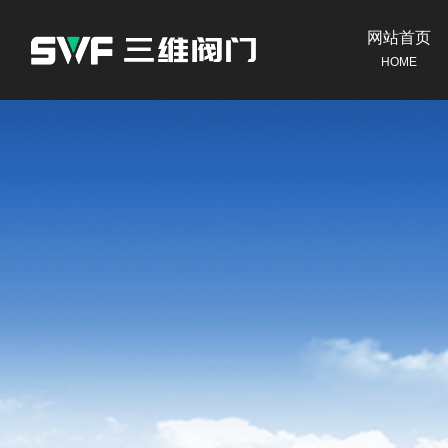
网站首页
HOME