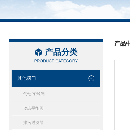
产品
产品分类
/ PRO
PRODUCT CATEGORY
其他阀门
气动PP球阀
动态平衡阀
排污过滤器