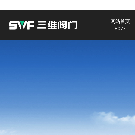
网站首页
HOME