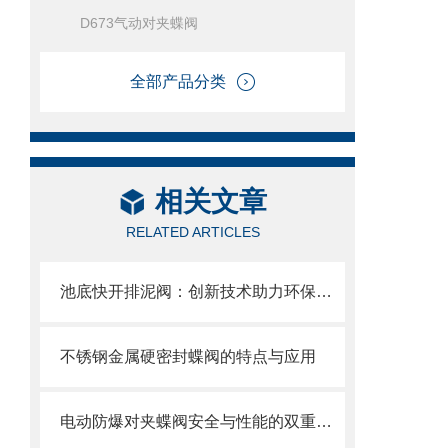
D673气动对夹蝶阀
全部产品分类
相关文章
RELATED ARTICLES
池底快开排泥阀：创新技术助力环保产业
不锈钢金属硬密封蝶阀的特点与应用
电动防爆对夹蝶阀安全与性能的双重防线，选型要求全解析