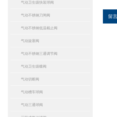
气动卫生级快装球阀
气动不锈钢刀闸阀
留
气动不锈钢低温截止阀
气动旋塞阀
气动不锈钢三通调节阀
气动卫生级蝶阀
气动切断阀
气动槽车球阀
气动三通球阀