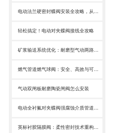
电动法兰硬密封蝶阀安装全攻略，从基础到调试的精密指南
轻松搞定！电动对夹蝶阀接线全攻略
矿浆输送系统优化：耐磨型气动两路分料阀的应用实践
燃气管道燃气球阀：安全、高效与可靠的燃气控制
气动双闸板耐磨陶瓷闸阀怎么安装
电动全衬氟对夹蝶阀强腐蚀介质管道的可靠卫士
英标衬胶隔膜阀：柔性密封技术重构工业流体控制新范式